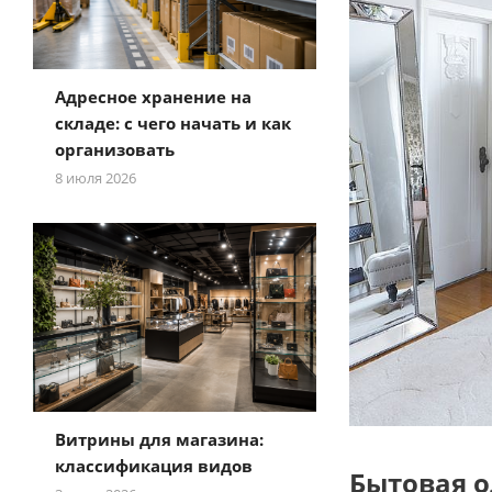
Адресное хранение на
складе: с чего начать и как
организовать
8 июля 2026
Витрины для магазина:
классификация видов
Бытовая о