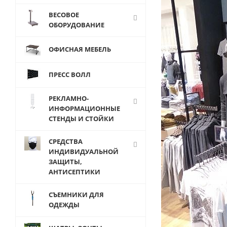
ВЕСОВОЕ
ОБОРУДОВАНИЕ
ОФИСНАЯ МЕБЕЛЬ
ПРЕСС ВОЛЛ
РЕКЛАМНО-
ИНФОРМАЦИОННЫЕ
СТЕНДЫ И СТОЙКИ
СРЕДСТВА
ИНДИВИДУАЛЬНОЙ
ЗАЩИТЫ,
АНТИСЕПТИКИ
СЪЕМНИКИ ДЛЯ
ОДЕЖДЫ