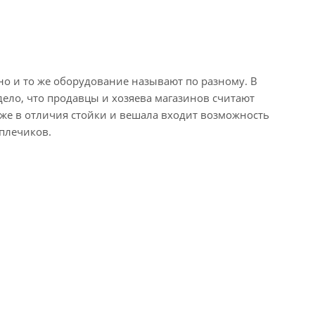
но и то же оборудование называют по разному. В
ело, что продавцы и хозяева магазинов считают
Также в отличия стойки и вешала входит возможность
 плечиков.