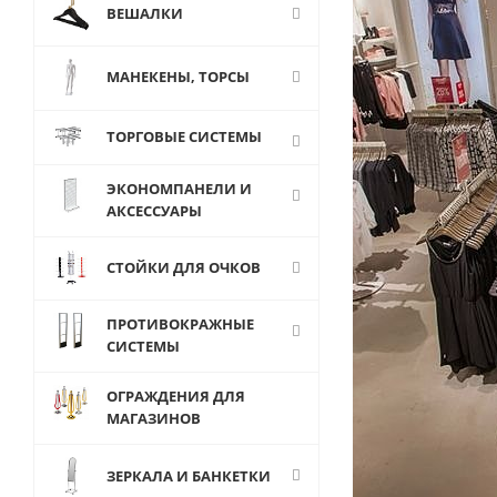
ВЕШАЛКИ
МАНЕКЕНЫ, ТОРСЫ
ТОРГОВЫЕ СИСТЕМЫ
ЭКОНОМПАНЕЛИ И
АКСЕССУАРЫ
СТОЙКИ ДЛЯ ОЧКОВ
ПРОТИВОКРАЖНЫЕ
СИСТЕМЫ
ОГРАЖДЕНИЯ ДЛЯ
МАГАЗИНОВ
ЗЕРКАЛА И БАНКЕТКИ