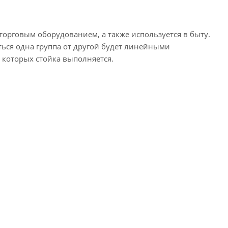
торговым оборудованием, а также используется в быту.
ься одна группа от другой будет линейными
 которых стойка выполняется.