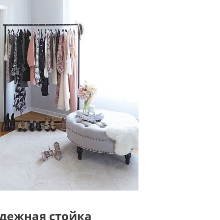
дежная стойка