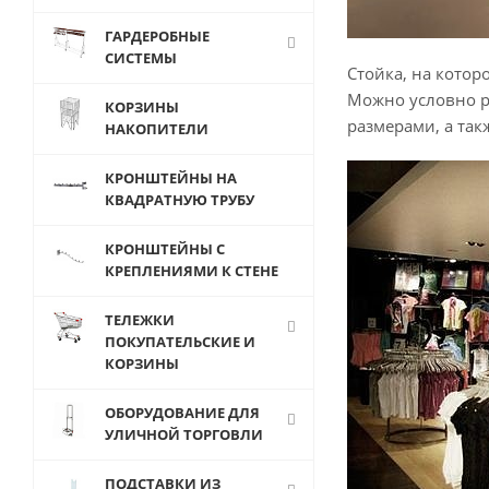
ГАРДЕРОБНЫЕ
СИСТЕМЫ
Стойка, на котор
Можно условно ра
КОРЗИНЫ
размерами, а так
НАКОПИТЕЛИ
КРОНШТЕЙНЫ НА
КВАДРАТНУЮ ТРУБУ
КРОНШТЕЙНЫ С
КРЕПЛЕНИЯМИ К СТЕНЕ
ТЕЛЕЖКИ
ПОКУПАТЕЛЬСКИЕ И
КОРЗИНЫ
ОБОРУДОВАНИЕ ДЛЯ
УЛИЧНОЙ ТОРГОВЛИ
ПОДСТАВКИ ИЗ