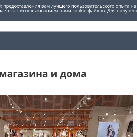
ях предоставления вам лучшего пользовательского опыта на
шаетесь с использованием нами cookie-файлов. Для получе
магазина и дома