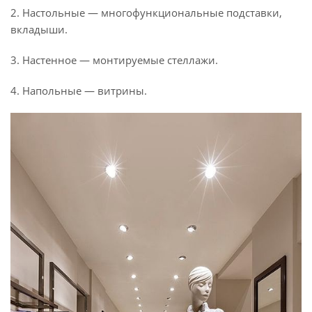
2. Настольные — многофункциональные подставки,
вкладыши.
3. Настенное — монтируемые стеллажи.
4. Напольные — витрины.