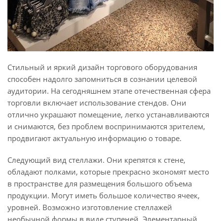
Стильный и яркий дизайн торгового оборудования
способен надолго запомниться в сознании целевой
аудитории. На сегодняшнем этапе отечественная сфера
торговли включает использование стендов. Они
отлично украшают помещение, легко устанавливаются
и снимаются, без проблем воспринимаются зрителем,
продвигают актуальную информацию о товаре.
Следующий вид стеллажи. Они крепятся к стене,
обладают полками, которые прекрасно экономят место
в пространстве для размещения большого объема
продукции. Могут иметь большое количество ячеек,
уровней. Возможно изготовление стеллажей
необычной формы в виде ступеней. Элементарный