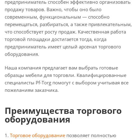
предприниматель способен эффективно организовать
продажу товаров. Важно, чтобы оно было
современным, функциональным — способно
перемещаться, разбираться, а также привлекательным,
что способствует росту продаж. Качественная работа
торговой площадки достигается тогда, когда
предприниматель имеет целый арсенал торгового
оборудования.
Наша компания предлагает вам выбрать готовые
образцы мебели для торговли. Квалифицированные
специалисты Pf-Torg помогут с выбором учитывая все
пожеланиям заказчика.
Преимущества торгового
оборудования
1.
Торговое оборудование
позволяет полностью