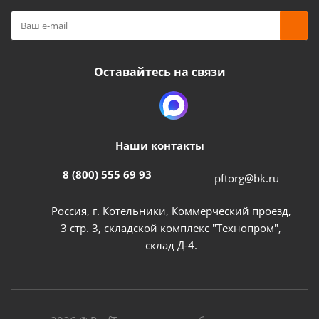
Оставайтесь на связи
Наши контакты
8 (800) 555 69 93
pftorg@bk.ru
Россия, г. Котельники, Коммерческий проезд,
3 стр. 3, складской комплекс "Технопром",
склад Д-4.