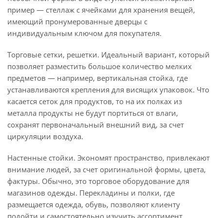
пример — стеллаж с ячейками для хранения вещей,
имеющий пронумерованные дверцы с
индивидуальным ключом для покупателя.
Торговые сетки, решетки. Идеальный вариант, который
позволяет разместить большое количество мелких
предметов — например, вертикальная стойка, где
устанавливаются крепления для висящих упаковок. Что
касается сеток для продуктов, то на их полках из
металла продукты не будут портиться от влаги,
сохранят первоначальный внешний вид, за счет
циркуляции воздуха.
Настенные стойки. Экономят пространство, привлекают
внимание людей, за счет оригинальной формы, цвета,
фактуры. Обычно, это торговое оборудование для
магазинов одежды. Перекладины и полки, где
размещается одежда, обувь, позволяют клиенту
подойти и самостоятельно изучить ассортимент.