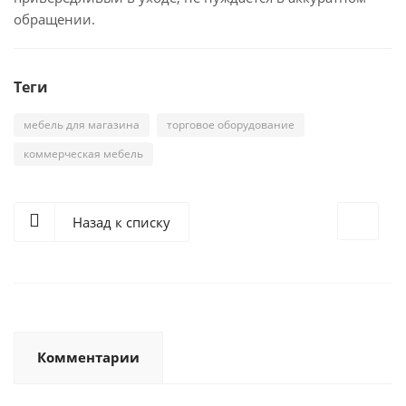
обращении.
Теги
мебель для магазина
торговое оборудование
коммерческая мебель
Назад к списку
Комментарии