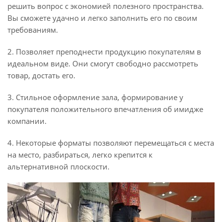
решить вопрос с экономией полезного пространства.
Вы сможете удачно и легко заполнить его по своим
требованиям.
2. Позволяет преподнести продукцию покупателям в
идеальном виде. Они смогут свободно рассмотреть
товар, достать его.
3. Стильное оформление зала, формирование у
покупателя положительного впечатления об имидже
компании.
4. Некоторые форматы позволяют перемещаться с места
на место, разбираться, легко крепится к
альтернативной плоскости.