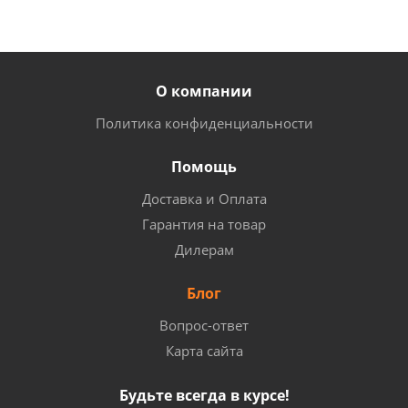
О компании
Политика конфиденциальности
Помощь
Доставка и Оплата
Гарантия на товар
Дилерам
Блог
Вопрос-ответ
Карта сайта
Будьте всегда в курсе!