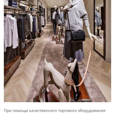
При помощи качественного торгового оборудования