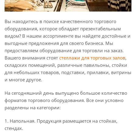
Вы находитесь в поиске качественного торгового
оборудования, которое обладает презентабельным
видом?
В нашем ассортименте вы найдете достойные и
выгодные предложения для своего бизнеса. Мы
предоставляем оборудование для торговли на заказ.
Вашего внимания стоят
стеллажи для торговых залов
,
складских помещений, различные павильоны, стойки
для небольших товаров, подставки, прилавки, витрины
и многое другое.
На сегодняшний день выпущено большое количество
форматов торгового оборудования. Все они условно
разделены на категории:
1. Напольная. Продукция размещается на стойках,
стендах.