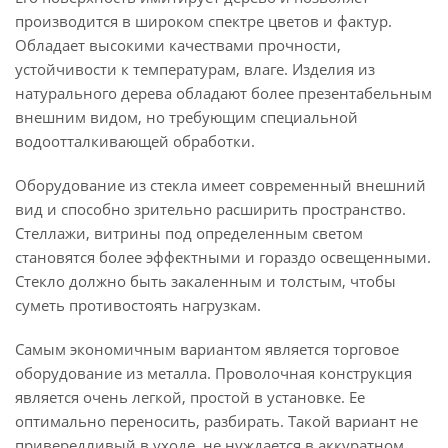
производится в широком спектре цветов и фактур.
Обладает высокими качествами прочности,
устойчивости к температурам, влаге. Изделия из
натурального дерева обладают более презентабельным
внешним видом, но требующим специальной
водоотталкивающей обработки.
Оборудование из стекла имеет современный внешний
вид и способно зрительно расширить пространство.
Стеллажи, витрины под определенным светом
становятся более эффектными и гораздо освещенными.
Стекло должно быть закаленным и толстым, чтобы
суметь противостоять нагрузкам.
Самым экономичным вариантом является торговое
оборудование из металла. Проволочная конструкция
является очень легкой, простой в установке. Ее
оптимально переносить, разбирать. Такой вариант не
привередливый в уходе, не нуждается в аккуратном