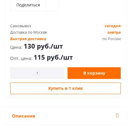
Поделиться
Самовывоз
сегодня
Доставка по Москве
завтра
Быстрая доставка
по России
130
руб.
/шт
115
руб.
/шт
В корзину
Купить в 1 клик
Описание