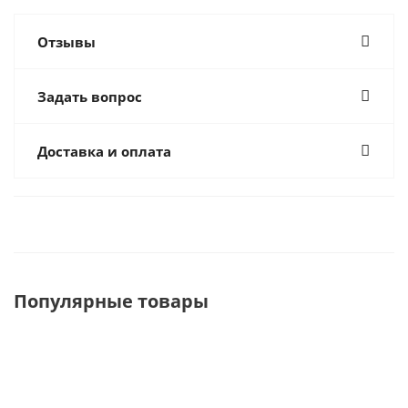
Отзывы
Задать вопрос
Доставка и оплата
Популярные товары