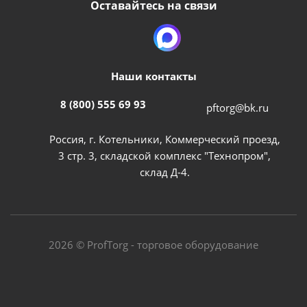
Оставайтесь на связи
Наши контакты
8 (800) 555 69 93
pftorg@bk.ru
Россия, г. Котельники, Коммерческий проезд,
3 стр. 3, складской комплекс "Технопром",
склад Д-4.
2026 © ProfTorg - торговое оборудование