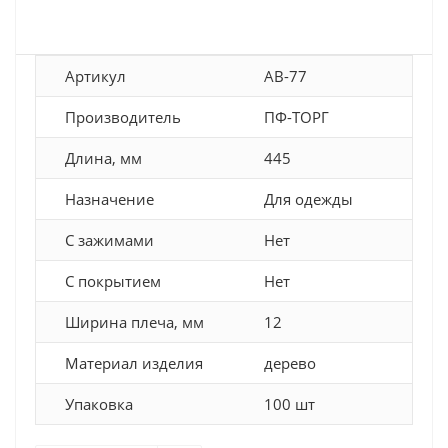
Артикул
АВ-77
Производитель
ПФ-ТОРГ
Длина, мм
445
Назначение
Для одежды
С зажимами
Нет
С покрытием
Нет
Ширина плеча, мм
12
Материал изделия
дерево
Упаковка
100 шт