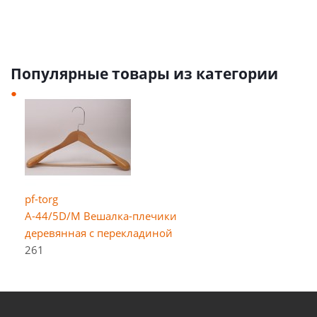
Популярные товары из категории
pf-torg
A-44/5D/M Вешалка-плечики
деревянная с перекладиной
261