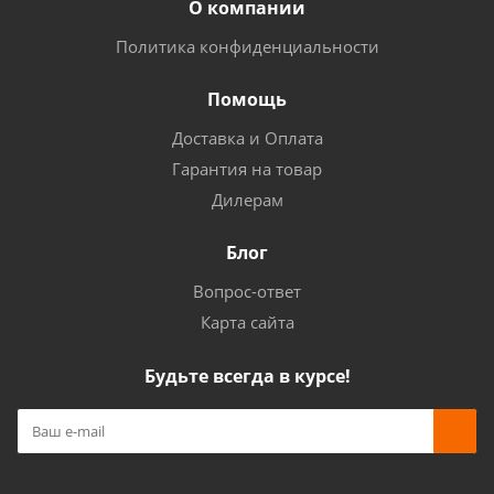
О компании
Политика конфиденциальности
Помощь
Доставка и Оплата
Гарантия на товар
Дилерам
Блог
Вопрос-ответ
Карта сайта
Будьте всегда в курсе!