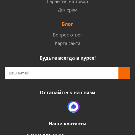
Гарантия на товар
Дилерам
Блог
Вопрос-ответ
Карта сайта
Будьте всегда в курсе!
Оставайтесь на связи
Наши контакты