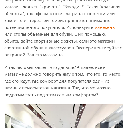
магазин должен "кричать": "Заходи!!!". Такая "красивая
обложка", как оформленная витрина с сюжетом или
какой-то интересной темой, привлечет внимание
потенциального покупателя. Используйте
манекены
или стопы объемные для обуви. С их помощью,
обыгрывайте спортивные сюжеты, если это магазин
спортивной обуви и аксессуаров. Экспериментируйте с
витриной Вашего магазина.
И так человек зашел, что дальше? А далее, все в
магазине должно говорить ему о том, что это, то место,
где его ждут, где комфорт для покупателя один из
важных приоритетов магазина. Так, что же можно
подразумевать под этим самым комфортом?