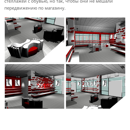
стеллажей с обувью, но так, чтобы они не мешали
передвижению по магазину.