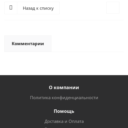
Назад к списку
Комментарии
О компании
Политика конфиденциальности
Помощь
Доставка и Оплата