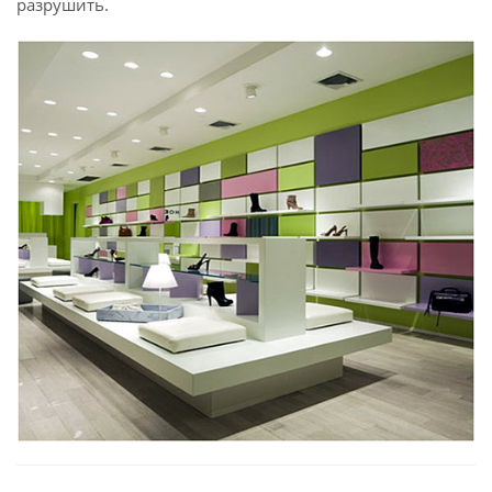
разрушить.