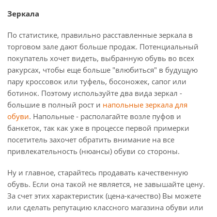
Зеркала
По статистике, правильно расставленные зеркала в
торговом зале дают больше продаж. Потенциальный
покупатель хочет видеть, выбранную обувь во всех
ракурсах, чтобы еще больше "влюбиться" в будущую
пару кроссовок или туфель, босоножек, сапог или
ботинок. Поэтому используйте два вида зеркал -
большие в полный рост и
напольные зеркала для
обуви
. Напольные - располагайте возле пуфов и
банкеток, так как уже в процессе первой примерки
посетитель захочет обратить внимание на все
привлекательность (нюансы) обуви со стороны.
Ну и главное, старайтесь продавать качественную
обувь. Если она такой не является, не завышайте цену.
За счет этих характеристик (цена-качество) Вы можете
или сделать репутацию классного магазина обуви или