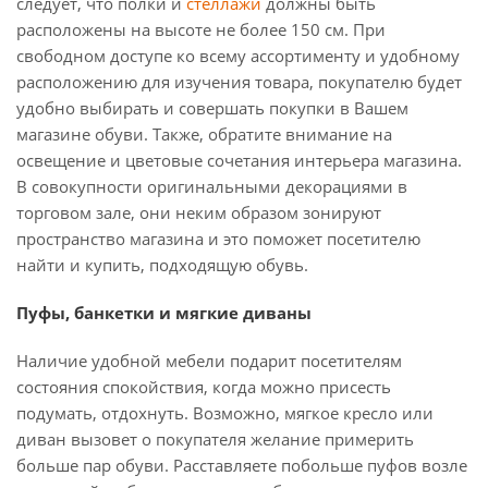
следует, что полки и
стеллажи
должны быть
расположены на высоте не более 150 см. При
свободном доступе ко всему ассортименту и удобному
расположению для изучения товара, покупателю будет
удобно выбирать и совершать покупки в Вашем
магазине обуви. Также, обратите внимание на
освещение и цветовые сочетания интерьера магазина.
В совокупности оригинальными декорациями в
торговом зале, они неким образом зонируют
пространство магазина и это поможет посетителю
найти и купить, подходящую обувь.
Пуфы, банкетки и мягкие диваны
Наличие удобной мебели подарит посетителям
состояния спокойствия, когда можно присесть
подумать, отдохнуть. Возможно, мягкое кресло или
диван вызовет о покупателя желание примерить
больше пар обуви. Расставляете побольше пуфов возле