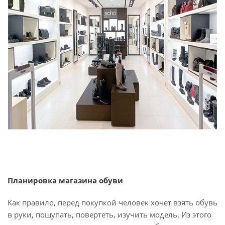
Планировка магазина обуви
Как правило, перед покупкой человек хочет взять обувь
в руки, пощупать, повертеть, изучить модель. Из этого