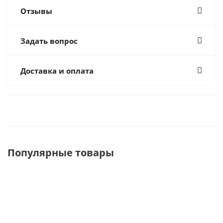
Отзывы
Задать вопрос
Доставка и оплата
Популярные товары