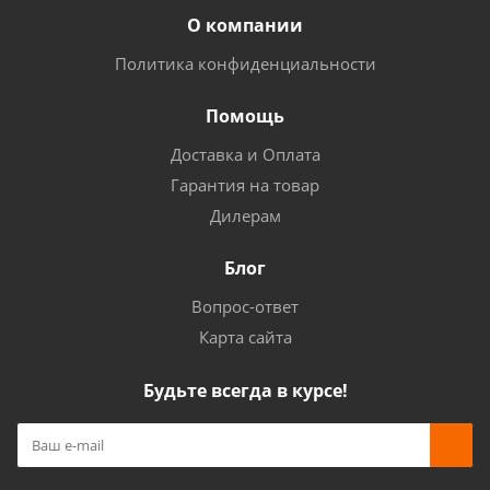
О компании
Политика конфиденциальности
Помощь
Доставка и Оплата
Гарантия на товар
Дилерам
Блог
Вопрос-ответ
Карта сайта
Будьте всегда в курсе!