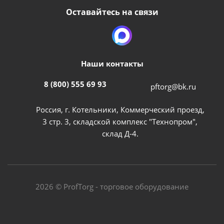
Оставайтесь на связи
Наши контакты
8 (800) 555 69 93
pftorg@bk.ru
Россия, г. Котельники, Коммерческий проезд,
3 стр. 3, складской комплекс "Технопром",
склад Д-4.
2026 © ProfTorg - торговое оборудование