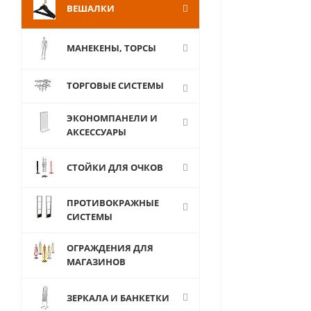
ВЕШАЛКИ
МАНЕКЕНЫ, ТОРСЫ
ТОРГОВЫЕ СИСТЕМЫ
ЭКОНОМПАНЕЛИ И
АКСЕССУАРЫ
СТОЙКИ ДЛЯ ОЧКОВ
ПРОТИВОКРАЖНЫЕ
СИСТЕМЫ
ОГРАЖДЕНИЯ ДЛЯ
МАГАЗИНОВ
ЗЕРКАЛА И БАНКЕТКИ