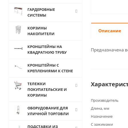
ГАРДЕРОБНЫЕ
СИСТЕМЫ
КОРЗИНЫ
Описание
НАКОПИТЕЛИ
КРОНШТЕЙНЫ НА
Предназначена в
КВАДРАТНУЮ ТРУБУ
КРОНШТЕЙНЫ С
КРЕПЛЕНИЯМИ К СТЕНЕ
Характерис
ТЕЛЕЖКИ
ПОКУПАТЕЛЬСКИЕ И
КОРЗИНЫ
Производитель
ОБОРУДОВАНИЕ ДЛЯ
Длина, мм
УЛИЧНОЙ ТОРГОВЛИ
Назначение
С зажимами
ПОДСТАВКИ ИЗ