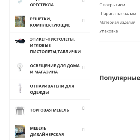
ОРГСТЕКЛА
С покрытием
Ширина плеча, мм
РЕШЕТКИ,
Материал изделия
КОМПЛЕКТУЮЩИЕ
Упаковка
ЭТИКЕТ-ПИСТОЛЕТЫ,
ИГЛОВЫЕ
ПИСТОЛЕТЫ,ТАБЛИЧКИ
ОСВЕЩЕНИЕ ДЛЯ ДОМА
И МАГАЗИНА
Популярные
ОТПАРИВАТЕЛИ ДЛЯ
ОДЕЖДЫ
ТОРГОВАЯ МЕБЕЛЬ
МЕБЕЛЬ
ДИЗАЙНЕРСКАЯ