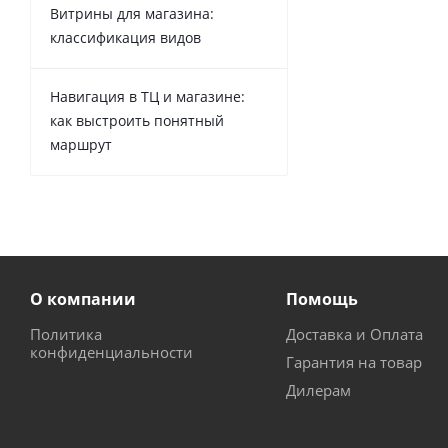
Витрины для магазина:
классификация видов
Навигация в ТЦ и магазине:
как выстроить понятный
маршрут
О компании
Помощь
Политика
Доставка и Оплата
конфиденциальности
Гарантия на товар
Дилерам