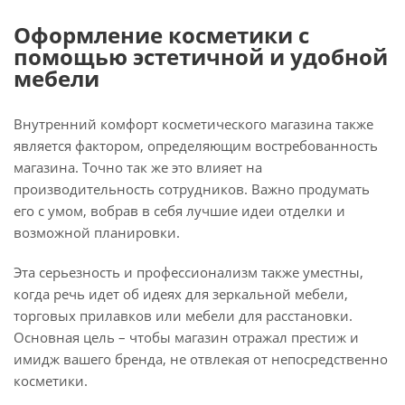
Оформление косметики с
помощью эстетичной и удобной
мебели
Внутренний комфорт косметического магазина также
является фактором, определяющим востребованность
магазина. Точно так же это влияет на
производительность сотрудников. Важно продумать
его с умом, вобрав в себя лучшие идеи отделки и
возможной планировки.
Эта серьезность и профессионализм также уместны,
когда речь идет об идеях для зеркальной мебели,
торговых прилавков или мебели для расстановки.
Основная цель – чтобы магазин отражал престиж и
имидж вашего бренда, не отвлекая от непосредственно
косметики.