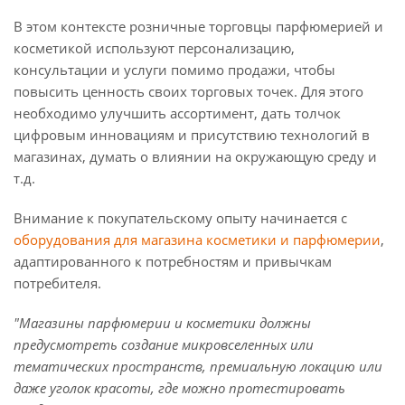
В этом контексте розничные торговцы парфюмерией и
косметикой используют персонализацию,
консультации и услуги помимо продажи, чтобы
повысить ценность своих торговых точек. Для этого
необходимо улучшить ассортимент, дать толчок
цифровым инновациям и присутствию технологий в
магазинах, думать о влиянии на окружающую среду и
т.д.
Внимание к покупательскому опыту начинается с
оборудования для магазина косметики и парфюмерии
,
адаптированного к потребностям и привычкам
потребителя.
"Магазины парфюмерии и косметики должны
предусмотреть создание микровселенных или
тематических пространств, премиальную локацию или
даже уголок красоты, где можно протестировать