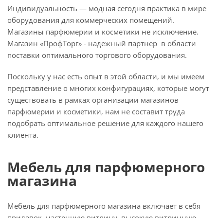
Индивидуальность — модная сегодня практика в мире
оборудования для коммерческих помещений.
Магазины парфюмерии и косметики не исключение.
Магазин «ПрофТорг» - надежный партнер в области
поставки оптимального торгового оборудования.
Поскольку у нас есть опыт в этой области, и мы имеем
представление о многих конфигурациях, которые могут
существовать в рамках организации магазинов
парфюмерии и косметики, нам не составит труда
подобрать оптимальное решение для каждого нашего
клиента.
Мебель для парфюмерного
магазина
Мебель для парфюмерного магазина включает в себя
прилавок, настенную витрину, высокую витринную