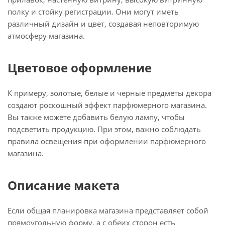
полку и стойку регистрации. Они могут иметь
различный дизайн и цвет, создавая неповторимую
атмосферу магазина.
Цветовое оформление
К примеру, золотые, белые и черные предметы декора
создают роскошный эффект парфюмерного магазина.
Вы также можете добавить белую лампу, чтобы
подсветить продукцию. При этом, важно соблюдать
правила освещения при оформлении парфюмерного
магазина.
Описание макета
Если общая планировка магазина представляет собой
прямоугольную форму, а с обеих сторон есть