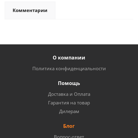
Комментарии
О компании
Политика конфиденциальности
Помощь
Доставка и Оплата
Гарантия на товар
Дилерам
Блог
Вопрос-ответ