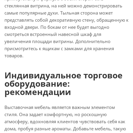
стеклянная витрина, на ней можно демонстрировать
самые популярные духи. Тыльная сторона может
представлять собой декоративную стену, обращенную к
входной двери. По бокам от нее будет выгодно
смотреться встроенный навесной шкаф для
увеличения площади витрины. Дополнительно
присмотритесь к ящикам с замками для хранения
товаров.
Индивидуальное торговое
оборудование:
рекомендации
Выставочная мебель является важным элементом
стиля. Она задает комфортную, но роскошную
атмосферу, вдохновляя клиентов чувствовать себя как
дома, пробуя разные ароматы. Добавьте мебель, такую