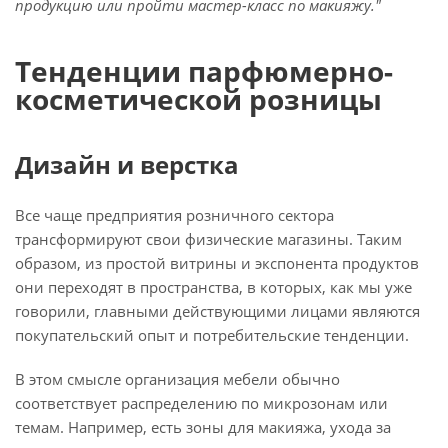
продукцию или пройти мастер-класс по макияжу."
Тенденции парфюмерно-
косметической розницы
Дизайн и верстка
Все чаще предприятия розничного сектора
трансформируют свои физические магазины. Таким
образом, из простой витрины и экспонента продуктов
они переходят в пространства, в которых, как мы уже
говорили, главными действующими лицами являются
покупательский опыт и потребительские тенденции.
В этом смысле организация мебели обычно
соответствует распределению по микрозонам или
темам. Например, есть зоны для макияжа, ухода за