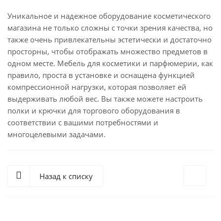
Уникальное и надежное оборудование косметического
магазина не только сложны с точки зрения качества, но
также очень привлекательны эстетически и достаточно
просторны, чтобы отображать множество предметов в
одном месте. Мебель для косметики и парфюмерии, как
правило, проста в установке и оснащена функцией
компрессионной нагрузки, которая позволяет ей
выдерживать любой вес. Вы также можете настроить
полки и крючки для торгового оборудования в
соответствии с вашими потребностями и
многоцелевыми задачами.
Назад к списку