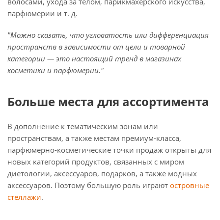
волосами, ухода за телом, парикмахерского искусства,
парфюмерии и т. д.
"Можно сказать, что угловатость или дифференциация
пространств в зависимости от цели и товарной
категории — это настоящий тренд в магазинах
косметики и парфюмерии."
Больше места для ассортимента
В дополнение к тематическим зонам или
пространствам, а также местам премиум-класса,
парфюмерно-косметические точки продаж открыты для
новых категорий продуктов, связанных с миром
диетологии, аксессуаров, подарков, а также модных
аксессуаров. Поэтому большую роль играют
островные
стеллажи
.