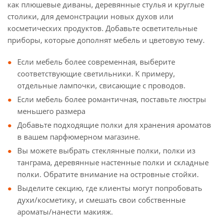
как плюшевые диваны, деревянные стулья и круглые
столики, для демонстрации новых духов или
косметических продуктов. Добавьте осветительные
приборы, которые дополнят мебель и цветовую тему.
Если мебель более современная, выберите
соответствующие светильники. К примеру,
отдельные лампочки, свисающие с проводов.
Если мебель более романтичная, поставьте люстры
меньшего размера
Добавьте подходящие полки для хранения ароматов
в вашем парфюмерном магазине.
Вы можете выбрать стеклянные полки, полки из
танграма, деревянные настенные полки и складные
полки. Обратите внимание на островные стойки.
Выделите секцию, где клиенты могут попробовать
духи/косметику, и смешать свои собственные
ароматы/нанести макияж.