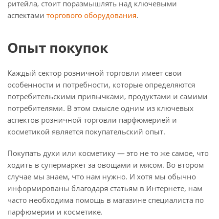
ритейла, стоит поразмышлять над ключевыми
аспектами
торгового оборудования
.
Опыт покупок
Каждый сектор розничной торговли имеет свои
особенности и потребности, которые определяются
потребительскими привычками, продуктами и самими
потребителями. В этом смысле одним из ключевых
аспектов розничной торговли парфюмерией и
косметикой является покупательский опыт.
Покупать духи или косметику — это не то же самое, что
ходить в супермаркет за овощами и мясом. Во втором
случае мы знаем, что нам нужно. И хотя мы обычно
информированы благодаря статьям в Интернете, нам
часто необходима помощь в магазине специалиста по
парфюмерии и косметике.