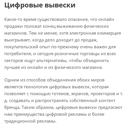
Цифровые вывески
Какое-то время существовало опасение, что онлайн
продажи положат конец выживанию физических
магазинов. Тем не менее, хотя электронная коммерция
выигрывает, когда дело доходит до продаж,
покупательский опыт по-прежнему очень важен для
потребителя, и сегодня розничные торговцы из всех
секторов ищут альтернативы, чтобы объединить
лучшее из онлайн и из физического магазина.
Одним из способов объединения обоих миров
является технология цифровых вывесок, которая
позволяет с помощью тотемов, экранов, проекторов и т.
д. создавать и распространять собственный контент
бренда. Таким образом, цифровые вывески предлагают
нам преимущества цифровой рекламы и более
традиционной рекламы.