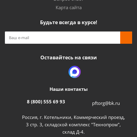
Карта сайта
Будьте всегда в курсе!
Оставайтесь на связи
Наши контакты
8 (800) 555 69 93
pftorg@bk.ru
Россия, г. Котельники, Коммерческий проезд,
3 стр. 3, складской комплекс "Технопром",
склад Д-4.