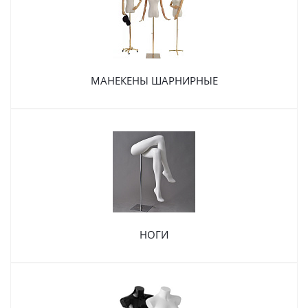
МАНЕКЕНЫ ШАРНИРНЫЕ
НОГИ