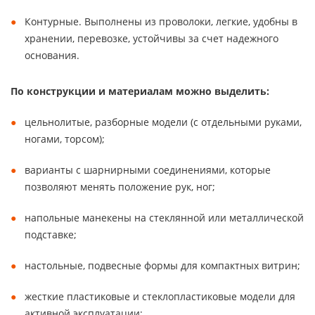
Контурные. Выполнены из проволоки, легкие, удобны в
хранении, перевозке, устойчивы за счет надежного
основания.
По конструкции и материалам можно выделить:
цельнолитые, разборные модели (с отдельными руками,
ногами, торсом);
варианты с шарнирными соединениями, которые
позволяют менять положение рук, ног;
напольные манекены на стеклянной или металлической
подставке;
настольные, подвесные формы для компактных витрин;
жесткие пластиковые и стеклопластиковые модели для
активной эксплуатации;