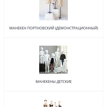
МАНЕКЕН ПОРТНОВСКИЙ (ДЕМОНСТРАЦИОННЫЙ)
МАНЕКЕНЫ ДЕТСКИЕ