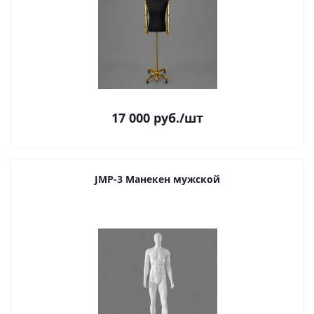
17 000
руб.
/шт
JMP-3 Манекен мужской