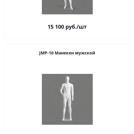
15 100
руб.
/шт
JMP-10 Манекен мужской