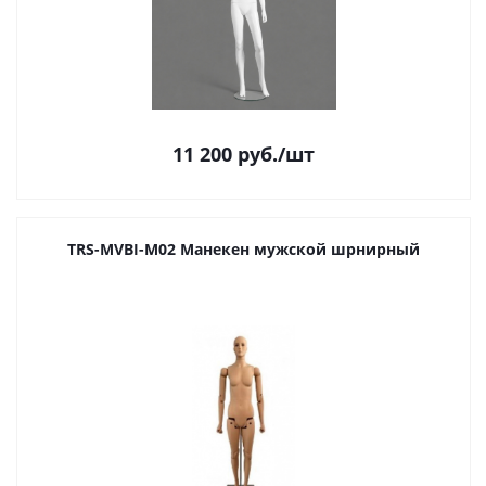
11 200
руб.
/шт
TRS-MVBI-M02 Манекен мужской шрнирный