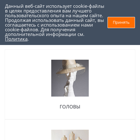
Данный веб-сайт использует cookie-файлы
0
0
в целях предоставления вам лучшего
пользовательского опыта на нашем сайте.
Продолжая использовать данный сайт, вы
Принять
соглашаетесь с использованием нами
Торговое оборудование
cookie-файлов. Для получения
дополнительной информации см.
Манекены и торсы
Политика
.
ГОЛОВЫ