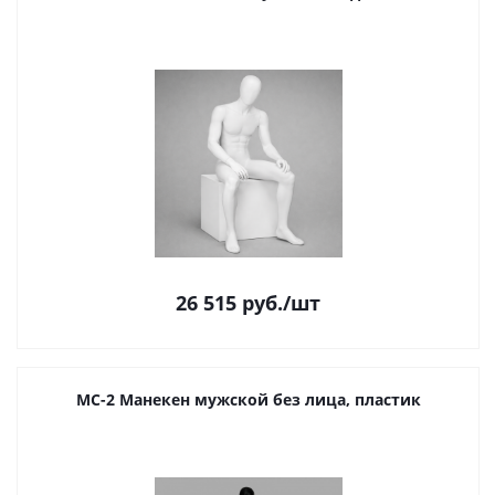
26 515
руб.
/шт
MC-2 Манекен мужской без лица, пластик