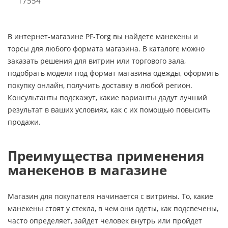
17554
В интернет‑магазине PF‑Torg вы найдете манекены и
торсы для любого формата магазина. В каталоге можно
заказать решения для витрин или торгового зала,
подобрать модели под формат магазина одежды, оформить
покупку онлайн, получить доставку в любой регион.
Консультанты подскажут, какие варианты дадут лучший
результат в ваших условиях, как с их помощью повысить
продажи.
Преимущества применения
манекенов в магазине
Магазин для покупателя начинается с витрины. То, какие
манекены стоят у стекла, в чем они одеты, как подсвечены,
часто определяет, зайдет человек внутрь или пройдет