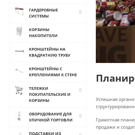
ГАРДЕРОБНЫЕ
СИСТЕМЫ
КОРЗИНЫ
НАКОПИТЕЛИ
КРОНШТЕЙНЫ НА
КВАДРАТНУЮ ТРУБУ
КРОНШТЕЙНЫ С
Планир
КРЕПЛЕНИЯМИ К СТЕНЕ
ТЕЛЕЖКИ
ПОКУПАТЕЛЬСКИЕ И
Успешная органи
КОРЗИНЫ
структурированн
ОБОРУДОВАНИЕ ДЛЯ
Грамотная плани
УЛИЧНОЙ ТОРГОВЛИ
продажи и создат
ПОДСТАВКИ ИЗ