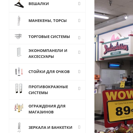
ВЕШАЛКИ
МАНЕКЕНЫ, ТОРСЫ
ТОРГОВЫЕ СИСТЕМЫ
ЭКОНОМПАНЕЛИ И
АКСЕССУАРЫ
СТОЙКИ ДЛЯ ОЧКОВ
ПРОТИВОКРАЖНЫЕ
СИСТЕМЫ
ОГРАЖДЕНИЯ ДЛЯ
МАГАЗИНОВ
ЗЕРКАЛА И БАНКЕТКИ