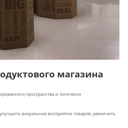
одуктового магазина
ированного пространства и логически
улучшить визуальное восприятие товаров, увеличить