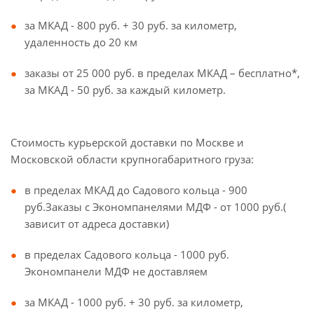
за МКАД - 800 руб. + 30 руб. за километр,
удаленность до 20 км
заказы от 25 000 руб. в пределах МКАД – бесплатно*,
за МКАД - 50 руб. за каждый километр.
Стоимость курьерской доставки по Москве и
Московской области крупногабаритного груза:
в пределах МКАД до Садового кольца - 900
руб.Заказы с Экономпанелями МДФ - от 1000 руб.(
зависит от адреса доставки)
в пределах Садового кольца - 1000 руб.
Экономпанели МДФ не доставляем
за МКАД - 1000 руб. + 30 руб. за километр,