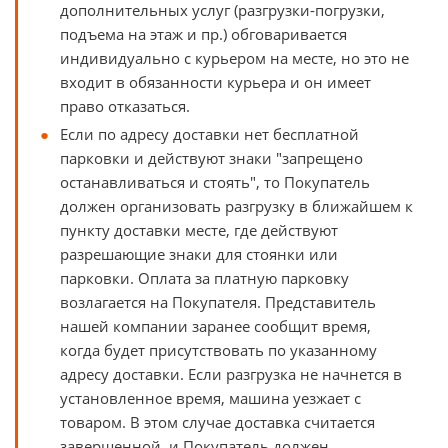
дополнительных услуг (разгрузки-погрузки,
подъема на этаж и пр.) обговаривается
индивидуально с курьером на месте, но это не
входит в обязанности курьера и он имеет
право отказаться.
Если по адресу доставки нет бесплатной
парковки и действуют знаки "запрещено
останавливаться и стоять", то Покупатель
должен организовать разгрузку в ближайшем к
пункту доставки месте, где действуют
разрешающие знаки для стоянки или
парковки. Оплата за платную парковку
возлагается на Покупателя. Представитель
нашей компании заранее сообщит время,
когда будет присутствовать по указанному
адресу доставки. Если разгрузка не начнется в
установленное время, машина уезжает с
товаром. В этом случае доставка считается
завершенной, и Покупатель должен