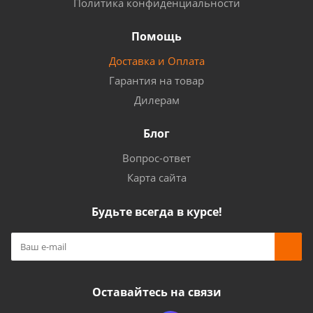
Политика конфиденциальности
Помощь
Доставка и Оплата
Гарантия на товар
Дилерам
Блог
Вопрос-ответ
Карта сайта
Будьте всегда в курсе!
Оставайтесь на связи