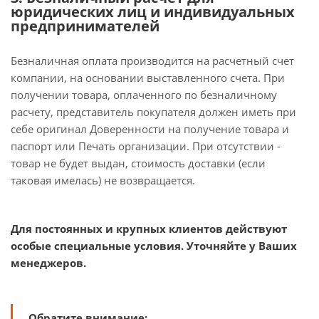
юридических лиц и индивидуальных
предпринимателей
Безналичная оплата производится на расчетный счет
компании, на основании выставленного счета. При
получении товара, оплаченного по безналичному
расчету, представитель покупателя должен иметь при
себе оригинал Доверенности на получение товара и
паспорт или Печать организации. При отсутствии -
товар не будет выдан, стоимость доставки (если
таковая имелась) не возвращается.
Для постоянных и крупных клиентов действуют
особые специальные условия. Уточняйте у Ваших
менеджеров.
Обратите внимание: