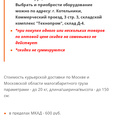
Выбрать и приобрести оборудование
можно по адресу: г. Котельники,
Коммерческий проезд, 3 стр. 3, складской
комплекс "Технопром", склад Д-4.
*при покупке одного или нескольких товаров
по оптовой цене скидка на самовывоз не
действует
*скидки не суммируются
Стоимость курьерской доставки по Москве и
Московской области малогабаритного груза
параметрами - до 20 кг, длина/ширина/высота - до 150
см:
в пределах МКАД - 600 руб.