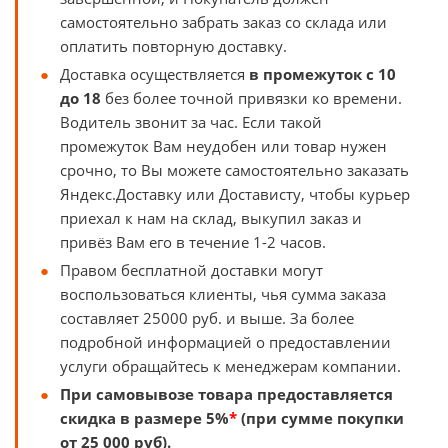
самостоятельно забрать заказ со склада или
оплатить повторную доставку.
Доставка осуществляется
в промежуток с 10
до 18
без более точной привязки ко времени.
Водитель звонит за час. Если такой
промежуток Вам неудобен или товар нужен
срочно, то Вы можете самостоятельно заказать
Яндекс.Доставку или Достависту, чтобы курьер
приехал к нам на склад, выкупил заказ и
привёз Вам его в течение 1-2 часов.
Правом бесплатной доставки могут
воспользоваться клиенты, чья сумма заказа
составляет 25000 руб. и выше. За более
подробной информацией о предоставлении
услуги обращайтесь к менеджерам компании.
При самовывозе товара предоставляется
скидка в размере 5%
*
(при сумме покупки
от 25 000 руб).