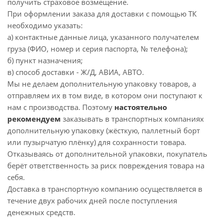
получить страховое возмещение.
При оформлении заказа для доставки с помощью ТК
необходимо указать:
а) контактные данные лица, указанного получателем
груза (ФИО, номер и серия паспорта, № телефона);
б) пункт назначения;
в) способ доставки - Ж/Д, АВИА, АВТО.
Мы не делаем дополнительную упаковку товаров, а
отправляем их в том виде, в котором они поступают к
нам с производства. Поэтому
настоятельно
рекомендуем
заказывать в транспортных компаниях
дополнительную упаковку (жёсткую, паллетный борт
или пузырчатую плёнку) для сохранности товара.
Отказываясь от дополнительной упаковки, покупатель
берёт ответственность за риск повреждения товара на
себя.
Доставка в транспортную компанию осуществляется в
течение двух рабочих дней после поступления
денежных средств.