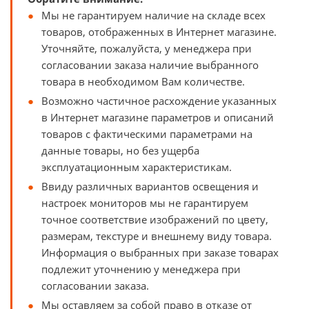
Мы не гарантируем наличие на складе всех
товаров, отображенных в Интернет магазине.
Уточняйте, пожалуйста, у менеджера при
согласовании заказа наличие выбранного
товара в необходимом Вам количестве.
Возможно частичное расхождение указанных
в Интернет магазине параметров и описаний
товаров с фактическими параметрами на
данные товары, но без ущерба
эксплуатационным характеристикам.
Ввиду различных вариантов освещения и
настроек мониторов мы не гарантируем
точное соответствие изображений по цвету,
размерам, текстуре и внешнему виду товара.
Информация о выбранных при заказе товарах
подлежит уточнению у менеджера при
согласовании заказа.
Мы оставляем за собой право в отказе от