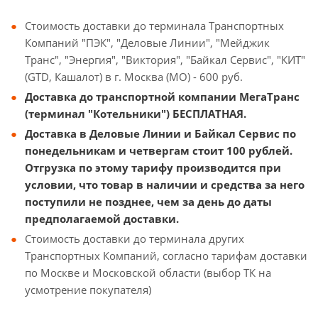
Стоимость доставки до терминала Транспортных
Компаний "ПЭК", "Деловые Линии", "Мейджик
Транс", "Энергия", "Виктория", "Байкал Сервис", "КИТ"
(GTD, Кашалот) в г. Москва (МО) - 600 руб.
Доставка до транспортной компании МегаТранс
(терминал "Котельники") БЕСПЛАТНАЯ.
Доставка в Деловые Линии и Байкал Сервис по
понедельникам и четвергам стоит 100 рублей.
Отгрузка по этому тарифу производится при
условии, что товар в наличии и средства за него
поступили не позднее, чем за день до даты
предполагаемой доставки.
Стоимость доставки до терминала других
Транспортных Компаний, согласно тарифам доставки
по Москве и Московской области (выбор ТК на
усмотрение покупателя)