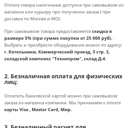
Оплата товара наличными доступна при самовывозе из
магазина или курьеру при получении заказа ( при
доставке по Москве и МО).
При самовывозе товара предоставляется
скидка в
размере 5% (при сумме покупки от 25 000 руб).
-
Выбрать и приобрести оборудование можно по адресу:
г. Котельники, Коммерческий проезд, 3 стр. 3,
складской комплекс "Технопром", склад Д-4.
2. Безналичная оплата для физических
лиц:
Оплатить банковской картой можно при самовывозе
заказа из магазина компании. Мы принимаем к оплате
карты Visa , Master Card, Мир.
3. Безналичный расчет для