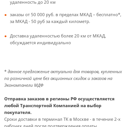
удаленность до 20 км
заказы от 50 000 руб. в пределах МКАД – бесплатно*,
за МКАД - 50 руб за каждый километр.
Доставка удаленностью более 20 км от МКАД,
обсуждается индивидуально
*
данное предложение актуально для товаров, купленных
по розничной цене без акционных скидок и заказов на
Экономпанели МДФ
Отправка заказов в регионы РФ осуществляется
любой Транспортной Компанией на выбор
покупателя.
Сроки доставки в терминал ТК в Москве - в течение 2-х
рабочих дней после подтверждения оплаты