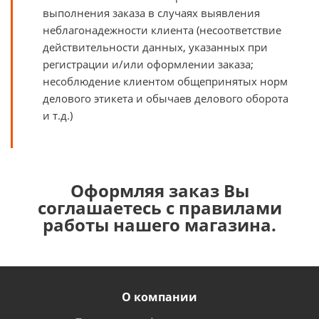
выполнения заказа в случаях выявления
неблагонадежности клиента (несоответствие
действительности данных, указанных при
регистрации и/или оформлении заказа;
несоблюдение клиентом общепринятых норм
делового этикета и обычаев делового оборота
и т.д.)
Оформляя заказ Вы
соглашаетесь с правилами
работы нашего магазина.
О компании