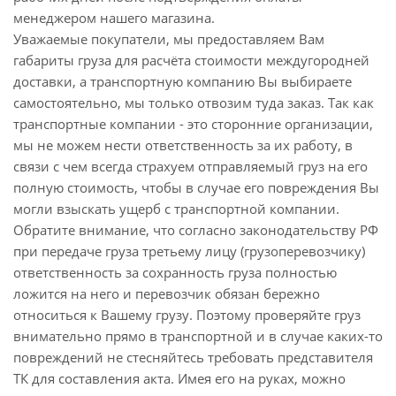
менеджером нашего магазина.
Уважаемые покупатели, мы предоставляем Вам
габариты груза для расчёта стоимости междугородней
доставки, а транспортную компанию Вы выбираете
самостоятельно, мы только отвозим туда заказ. Так как
транспортные компании - это сторонние организации,
мы не можем нести ответственность за их работу, в
связи с чем всегда страхуем отправляемый груз на его
полную стоимость, чтобы в случае его повреждения Вы
могли взыскать ущерб с транспортной компании.
Обратите внимание, что согласно законодательству РФ
при передаче груза третьему лицу (грузоперевозчику)
ответственность за сохранность груза полностью
ложится на него и перевозчик обязан бережно
относиться к Вашему грузу. Поэтому проверяйте груз
внимательно прямо в транспортной и в случае каких-то
повреждений не стесняйтесь требовать представителя
ТК для составления акта. Имея его на руках, можно