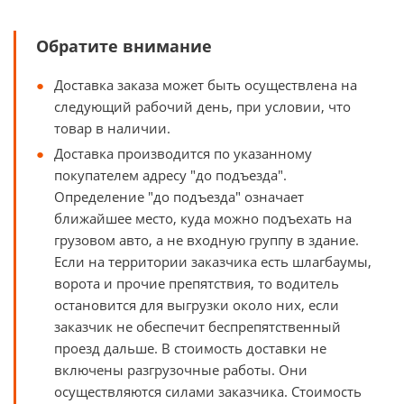
Обратите внимание
Доставка заказа может быть осуществлена на
следующий рабочий день, при условии, что
товар в наличии.
Доставка производится по указанному
покупателем адресу "до подъезда".
Определение "до подъезда" означает
ближайшее место, куда можно подъехать на
грузовом авто, а не входную группу в здание.
Если на территории заказчика есть шлагбаумы,
ворота и прочие препятствия, то водитель
остановится для выгрузки около них, если
заказчик не обеспечит беспрепятственный
проезд дальше. В стоимость доставки не
включены разгрузочные работы. Они
осуществляются силами заказчика. Стоимость