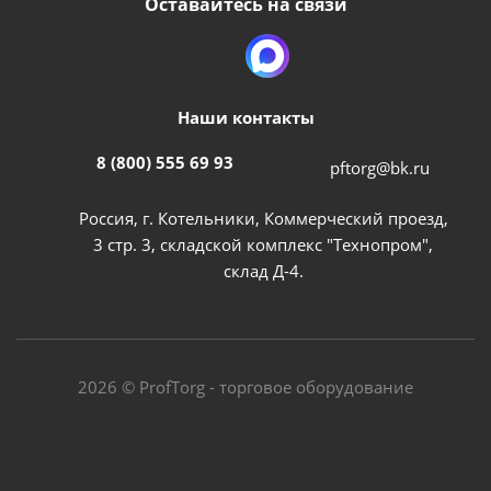
Оставайтесь на связи
Наши контакты
8 (800) 555 69 93
pftorg@bk.ru
Россия, г. Котельники, Коммерческий проезд,
3 стр. 3, складской комплекс "Технопром",
склад Д-4.
2026 © ProfTorg - торговое оборудование