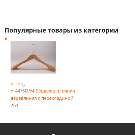
Популярные товары из категории
pf-torg
A-44/5D/M Вешалка-плечики
деревянная с перекладиной
261