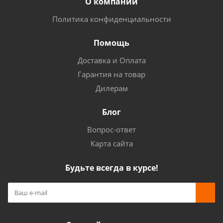
О компании
Политика конфиденциальности
Помощь
Доставка и Оплата
Гарантия на товар
Дилерам
Блог
Вопрос-ответ
Карта сайта
Будьте всегда в курсе!