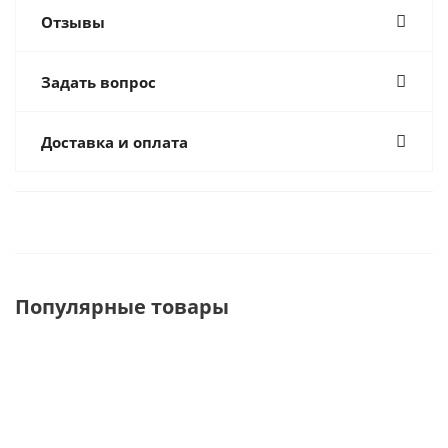
Отзывы
Задать вопрос
Доставка и оплата
Популярные товары