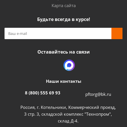
Карта сайта
Будьте всегда в курсе!
Оставайтесь на связи
Наши контакты
8 (800) 555 69 93
pftorg@bk.ru
Россия, г. Котельники, Коммерческий проезд,
3 стр. 3, складской комплекс "Технопром",
склад Д-4.