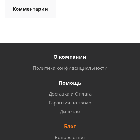
Комментарии
О компании
Политика конфиденциальности
Помощь
Доставка и Оплата
Гарантия на товар
Дилерам
Блог
Вопрос-ответ