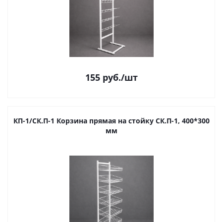
155
руб.
/шт
КП-1/СК.П-1 Корзина прямая на стойку СК.П-1, 400*300
мм