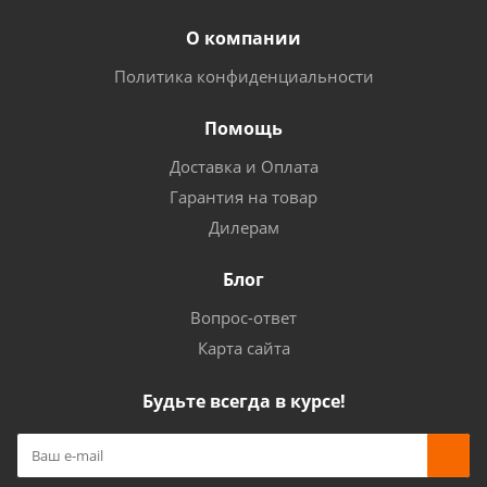
О компании
Политика конфиденциальности
Помощь
Доставка и Оплата
Гарантия на товар
Дилерам
Блог
Вопрос-ответ
Карта сайта
Будьте всегда в курсе!