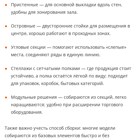
Пристенные — для основной выкладки вдоль стен,
удобны для зонирования зала.
Островные — двусторонние стойки для размещения в
центре, хорошо работают в проходных зонах.
Угловые секции — помогают использовать «слепые»
места, соединяют ряды в единую линию.
Стеллажи с сетчатыми полками — где продукция стоит
устойчиво, а полка остаётся лёгкой по виду; подходит
для упаковок, коробок, бытовых категорий.
Модульные решения — собираются из секций, легко
наращиваются; удобно при расширении торгового
оборудования.
Также важно учесть способ сборки: многие модели
собираются из базовых элементов быстро и без