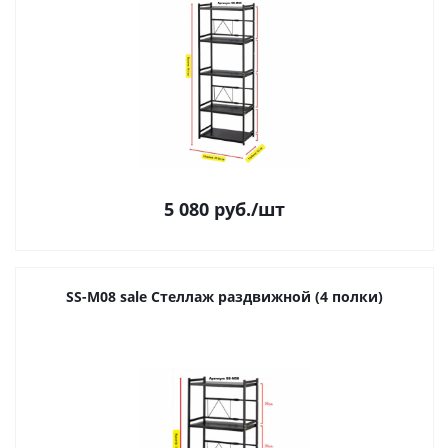
5 080
руб.
/шт
SS-M08 sale Стеллаж раздвижной (4 полки)