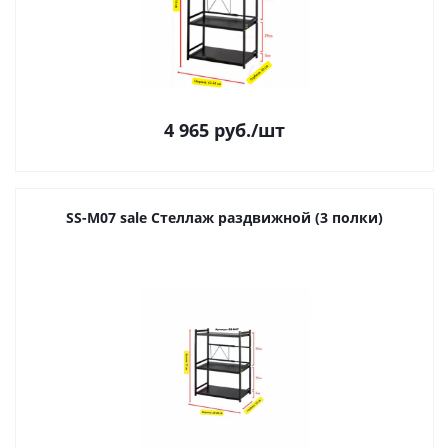
4 965
руб.
/шт
SS-M07 sale Стеллаж раздвижной (3 полки)