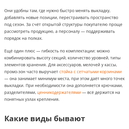
Они удобны там, где нужно быстро менять выкладку,
добавлять новые позиции, перестраивать пространство
под сезон. За счёт открытой структуры покупателю проще
рассмотреть продукцию, а персоналу — поддерживать
порядок на полках.
Ещё один плюс — гибкость по комплектации: можно
комбинировать высоту секций, количество уровней, типы
элементов хранения. Для аксессуаров, мелочей у кассы,
промо‑зон часто выручает
стойка с сетчатыми корзинами
— она занимает минимум места, при этом даёт много точек
выкладки. При необходимости она дополняется крючками,
разделителями,
ценникодержателями
— всё держится на
понятных узлах крепления.
Какие виды бывают