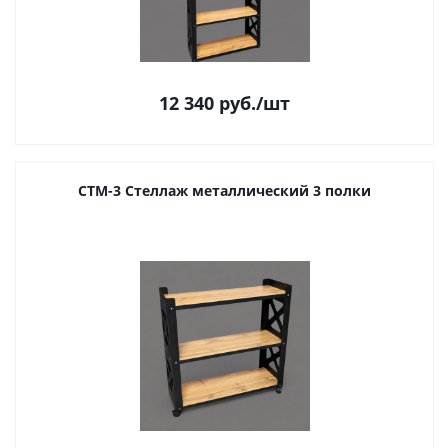
12 340
руб.
/шт
СТМ-3 Стеллаж металлический 3 полки