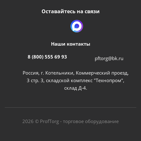
Оставайтесь на связи
Наши контакты
8 (800) 555 69 93
pftorg@bk.ru
Россия, г. Котельники, Коммерческий проезд,
3 стр. 3, складской комплекс "Технопром",
склад Д-4.
2026 © ProfTorg - торговое оборудование