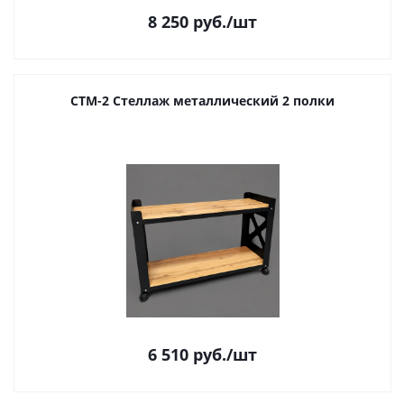
8 250
руб.
/шт
СТМ-2 Стеллаж металлический 2 полки
6 510
руб.
/шт