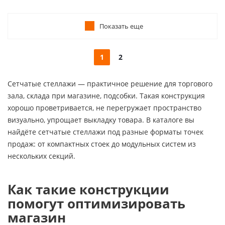
Показать еще
1
2
Сетчатые стеллажи — практичное решение для торгового
зала, склада при магазине, подсобки. Такая конструкция
хорошо проветривается, не перегружает пространство
визуально, упрощает выкладку товара. В каталоге вы
найдёте сетчатые стеллажи под разные форматы точек
продаж: от компактных стоек до модульных систем из
нескольких секций.
Как такие конструкции
помогут оптимизировать
магазин