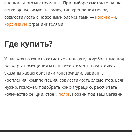
специального инструмента. При выборе смотрите на шаг
сетки, допустимую нагрузку, тип крепления полок,
совместимость с навесными элементами —
крючками
,
корзинами
, ограничителями.
Где купить?
У нас можно купить сетчатые стеллажи, подобранные под
размеры помещения и ваш ассортимент. В карточках
указаны характеристики конструкции, варианты
крепления, комплектация, совместимость элементов. Если
нужно, поможем подобрать конфигурацию, рассчитать
количество секций, стоек,
полок
, корзин под ваш магазин.