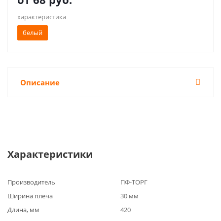
характеристика
белый
Описание
Характеристики
Производитель
ПФ-ТОРГ
Ширина плеча
30 мм
Длина, мм
420