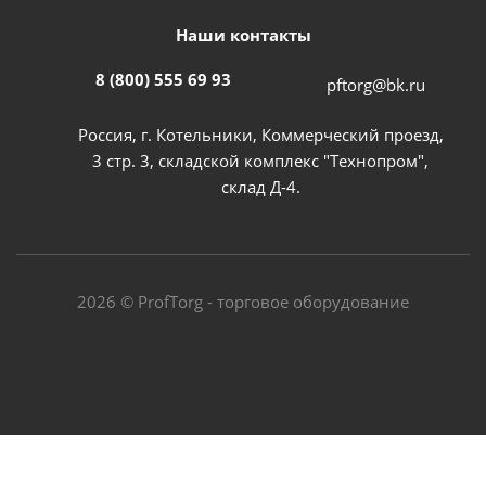
Наши контакты
8 (800) 555 69 93
pftorg@bk.ru
Россия, г. Котельники, Коммерческий проезд,
3 стр. 3, складской комплекс "Технопром",
склад Д-4.
2026 © ProfTorg - торговое оборудование