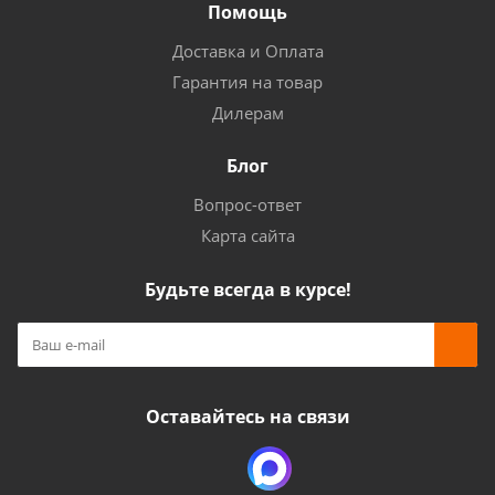
Помощь
Доставка и Оплата
Гарантия на товар
Дилерам
Блог
Вопрос-ответ
Карта сайта
Будьте всегда в курсе!
Оставайтесь на связи