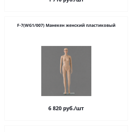
F-7(WG1/007) Манекен женский пластиковый
6 820
руб.
/шт