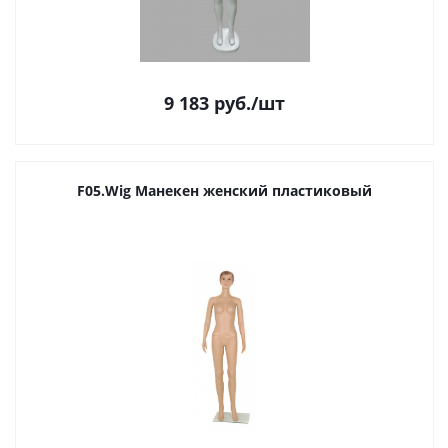
9 183
руб.
/шт
F05.Wig Манекен женский пластиковый