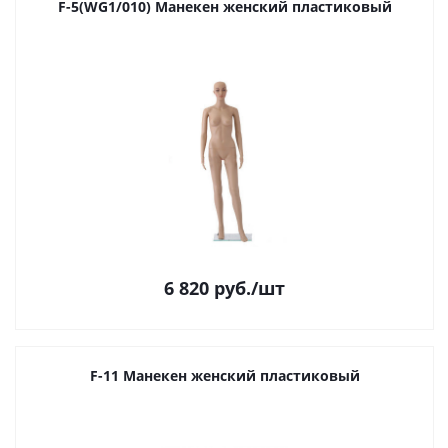
F-5(WG1/010) Манекен женский пластиковый
6 820
руб.
/шт
F-11 Манекен женский пластиковый