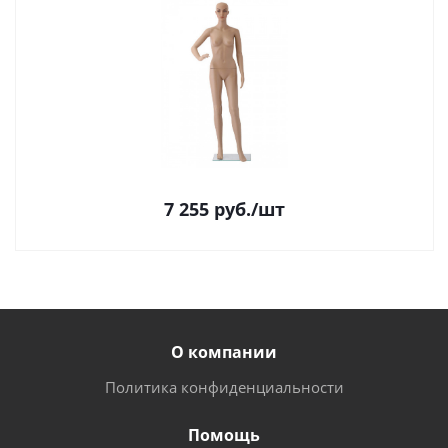
7 255
руб.
/шт
О компании
Политика конфиденциальности
Помощь