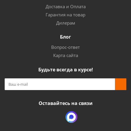
Доставка и Оплата
Гарантия на товар
Дилерам
Блог
Вопрос-ответ
Карта сайта
Будьте всегда в курсе!
Оставайтесь на связи