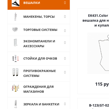
ВЕШАЛКИ
EK431.Color
МАНЕКЕНЫ, ТОРСЫ
вешалка для н
и купал
ТОРГОВЫЕ СИСТЕМЫ
ЭКОНОМПАНЕЛИ И
АКСЕССУАРЫ
СТОЙКИ ДЛЯ ОЧКОВ
ПРОТИВОКРАЖНЫЕ
СИСТЕМЫ
115
ру
ОГРАЖДЕНИЯ ДЛЯ
МАГАЗИНОВ
ЗЕРКАЛА И БАНКЕТКИ
В-123(GT-0