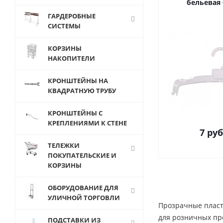
бельевая
ГАРДЕРОБНЫЕ
СИСТЕМЫ
КОРЗИНЫ
НАКОПИТЕЛИ
КРОНШТЕЙНЫ НА
КВАДРАТНУЮ ТРУБУ
КРОНШТЕЙНЫ С
КРЕПЛЕНИЯМИ К СТЕНЕ
7
руб
ТЕЛЕЖКИ
ПОКУПАТЕЛЬСКИЕ И
КОРЗИНЫ
ОБОРУДОВАНИЕ ДЛЯ
УЛИЧНОЙ ТОРГОВЛИ
Прозрачные пласт
для розничных про
ПОДСТАВКИ ИЗ