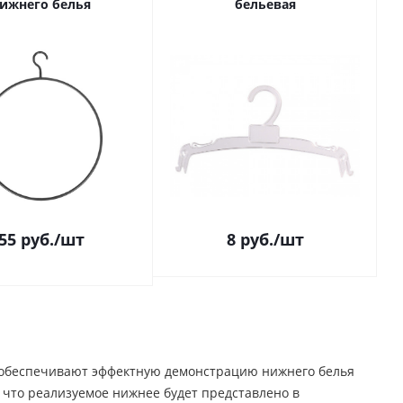
ижнего белья
бельевая
55
руб.
/шт
8
руб.
/шт
 обеспечивают эффектную демонстрацию нижнего белья
 что реализуемое нижнее будет представлено в