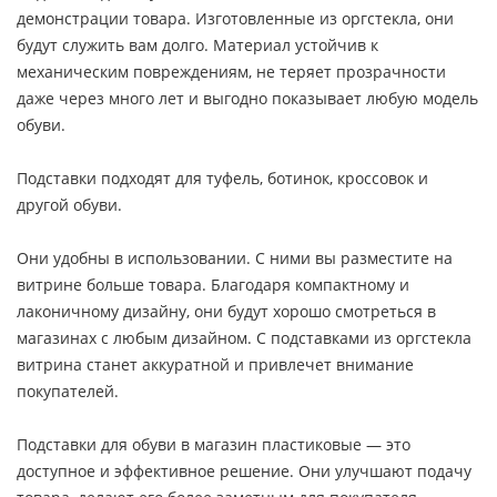
демонстрации товара. Изготовленные из оргстекла, они
будут служить вам долго. Материал устойчив к
механическим повреждениям, не теряет прозрачности
даже через много лет и выгодно показывает любую модель
обуви.
Подставки подходят для туфель, ботинок, кроссовок и
другой обуви.
Они удобны в использовании. С ними вы разместите на
витрине больше товара. Благодаря компактному и
лаконичному дизайну, они будут хорошо смотреться в
магазинах с любым дизайном. С подставками из оргстекла
витрина станет аккуратной и привлечет внимание
покупателей.
Подставки для обуви в магазин пластиковые — это
доступное и эффективное решение. Они улучшают подачу