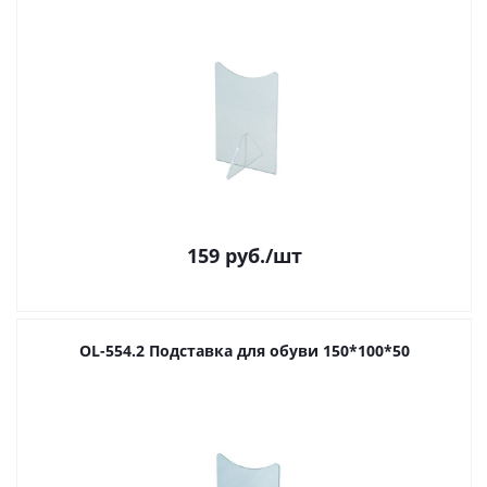
159
руб.
/шт
OL-554.2 Подставка для обуви 150*100*50