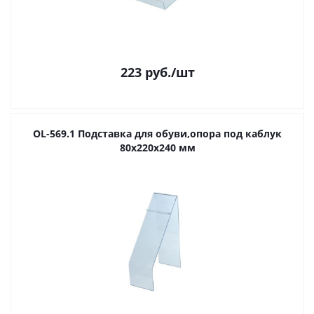
223
руб.
/шт
OL-569.1 Подставка для обуви,опора под каблук
80х220х240 мм