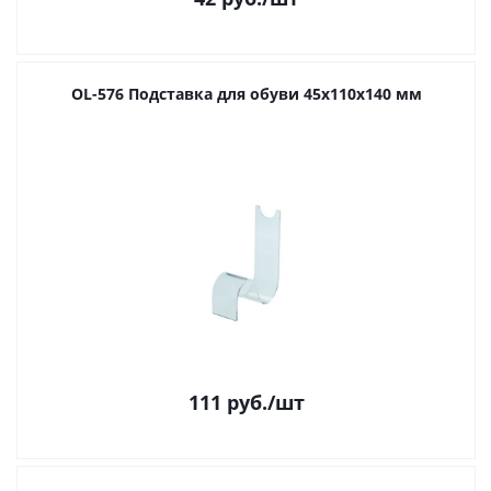
OL-576 Подставка для обуви 45х110х140 мм
111
руб.
/шт