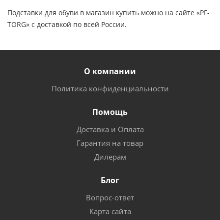
Подставки для обуви в магазин купить можно на сайте «PF-
TORG» с доставкой по всей России.
О компании
Политика конфиденциальности
Помощь
Доставка и Оплата
Гарантия на товар
Дилерам
Блог
Вопрос-ответ
Карта сайта