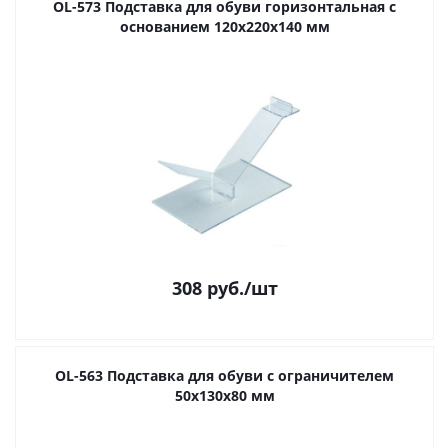
OL-573 Подставка для обуви горизонтальная с
основанием 120х220х140 мм
308
руб.
/шт
OL-563 Подставка для обуви с ограничителем
50х130х80 мм