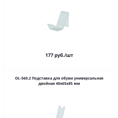
177
руб.
/шт
OL-560.2 Подставка для обуви универсальная
двойная 40х65х85 мм