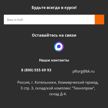
Будьте всегда в курсе!
Оставайтесь на связи
Наши контакты
8 (800) 555 69 93
pftorg@bk.ru
Россия, г. Котельники, Коммерческий проезд,
3 стр. 3, складской комплекс "Технопром",
склад Д-4.