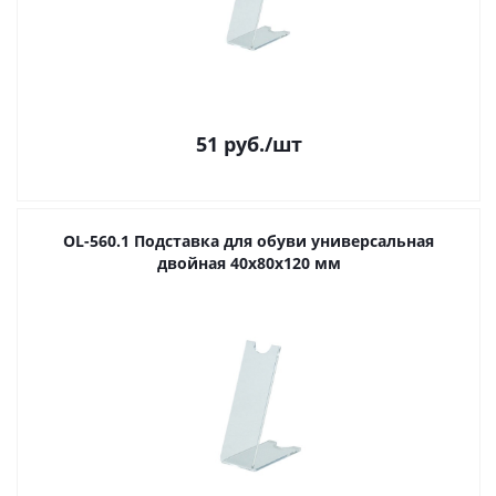
51
руб.
/шт
OL-560.1 Подставка для обуви универсальная
двойная 40х80х120 мм