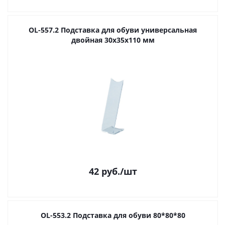
OL-557.2 Подставка для обуви универсальная
двойная 30х35х110 мм
42
руб.
/шт
OL-553.2 Подставка для обуви 80*80*80