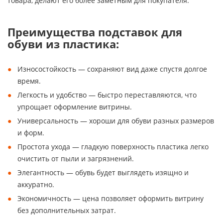
товара, делают его более заметным для покупателя.
Преимущества подставок для
обуви из пластика:
Износостойкость — сохраняют вид даже спустя долгое
время.
Легкость и удобство — быстро переставляются, что
упрощает оформление витрины.
Универсальность — хороши для обуви разных размеров
и форм.
Простота ухода — гладкую поверхность пластика легко
очистить от пыли и загрязнений.
Элегантность — обувь будет выглядеть изящно и
аккуратно.
Экономичность — цена позволяет оформить витрину
без дополнительных затрат.