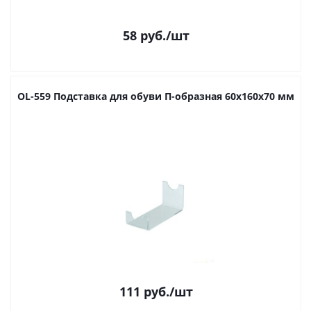
58
руб.
/шт
OL-559 Подставка для обуви П-образная 60х160х70 мм
111
руб.
/шт