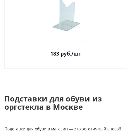
183
руб.
/шт
Подставки для обуви из
оргстекла в Москве
Подставки для обуви в магазин — это эстетичный способ