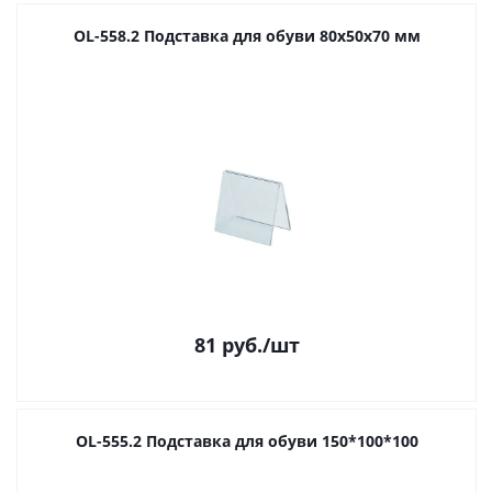
OL-558.2 Подставка для обуви 80х50х70 мм
81
руб.
/шт
OL-555.2 Подставка для обуви 150*100*100