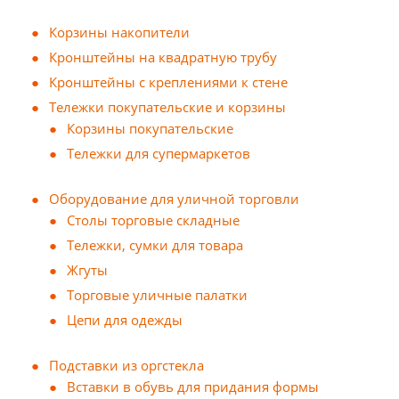
Корзины накопители
Кронштейны на квадратную трубу
Кронштейны с креплениями к стене
Тележки покупательские и корзины
Корзины покупательские
Тележки для супермаркетов
Оборудование для уличной торговли
Столы торговые складные
Тележки, сумки для товара
Жгуты
Торговые уличные палатки
Цепи для одежды
Подставки из оргстекла
Вставки в обувь для придания формы