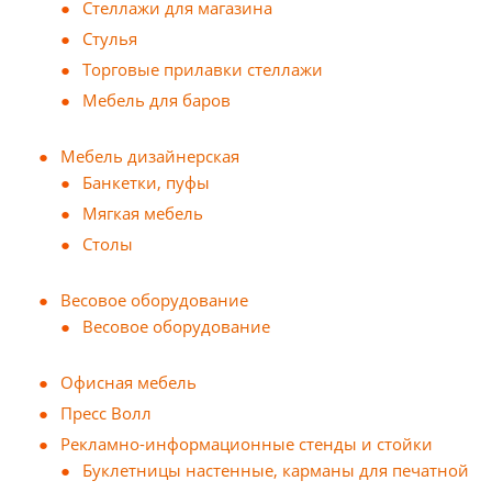
Стеллажи для магазина
Стулья
Торговые прилавки стеллажи
Мебель для баров
Мебель дизайнерская
Банкетки, пуфы
Мягкая мебель
Столы
Весовое оборудование
Весовое оборудование
Офисная мебель
Пресс Волл
Рекламно-информационные стенды и стойки
Буклетницы настенные, карманы для печатной