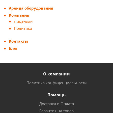
Аренда оборудования
Компания
Лицензии
Политика
Контакты
Блог
О компании
Политика конфиденциальности
Помощь
Доставка и Оплата
Гарантия на товар