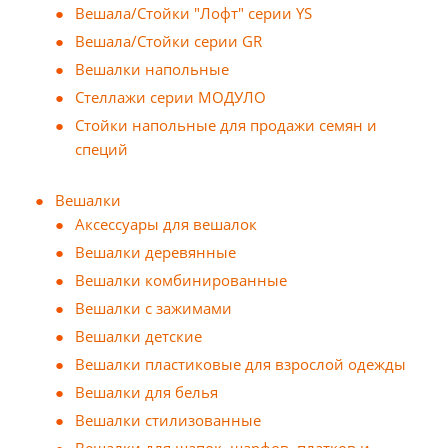
Вешала/Стойки "Лофт" серии YS
Вешала/Стойки серии GR
Вешалки напольные
Стеллажи серии МОДУЛО
Стойки напольные для продажи семян и
специй
Вешалки
Аксессуары для вешалок
Вешалки деревянные
Вешалки комбинированные
Вешалки с зажимами
Вешалки детские
Вешалки пластиковые для взрослой одежды
Вешалки для белья
Вешалки стилизованные