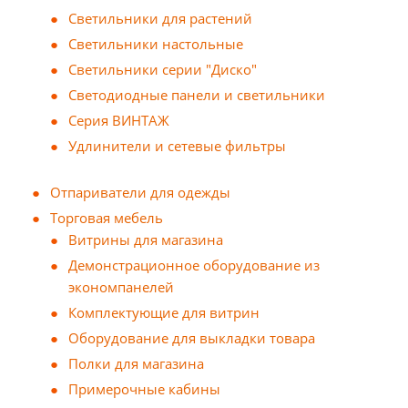
Светильники для растений
Светильники настольные
Светильники серии "Диско"
Светодиодные панели и светильники
Серия ВИНТАЖ
Удлинители и сетевые фильтры
Отпариватели для одежды
Торговая мебель
Витрины для магазина
Демонстрационное оборудование из
экономпанелей
Комплектующие для витрин
Оборудование для выкладки товара
Полки для магазина
Примерочные кабины