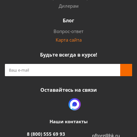
Дилерам
Блог
Вопрос-ответ
Карта сайта
Будьте всегда в курсе!
Оставайтесь на связи
Наши контакты
8 (800) 555 69 93
pftorg@bk.ru