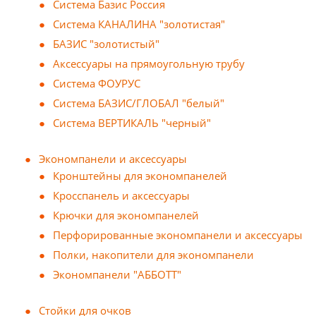
Система Базис Россия
Система КАНАЛИНА "золотистая"
БАЗИС "золотистый"
Аксессуары на прямоугольную трубу
Система ФОУРУС
Система БАЗИС/ГЛОБАЛ "белый"
Система ВЕРТИКАЛЬ "черный"
Экономпанели и аксессуары
Кронштейны для экономпанелей
Кросспанель и аксессуары
Крючки для экономпанелей
Перфорированные экономпанели и аксессуары
Полки, накопители для экономпанели
Экономпанели "АББОТТ"
Стойки для очков