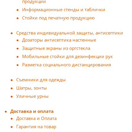
продукции
Информационные стенды и таблички
Стойки под печатную продукцию
Средства индивидуальной защиты, антисептики
Дозаторы антисептика настенные
Защитные экраны из оргстекла
Мобильные стойки для дезинфекции рук
Разметка социального дистанцирования
Съемники для одежды
Шатры, зонты
Уличные урны
Доставка и оплата
Доставка и Оплата
Гарантия на товар