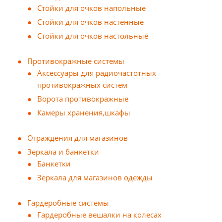
Стойки для очков напольные
Стойки для очков настенные
Стойки для очков настольные
Противокражные системы
Аксессуары для радиочастотных
противокражных систем
Ворота противокражные
Камеры хранения,шкафы
Ограждения для магазинов
Зеркала и банкетки
Банкетки
Зеркала для магазинов одежды
Гардеробные системы
Гардеробные вешалки на колесах