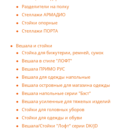
Разделители на полку
Стеллажи АРМАДИО
Стойки опорные
Стеллажи ПОРТА
Вешала и стойки
Cтойка для бижутерии, ремней, сумок
Вешала в стиле "ЛОФТ"
Вешала ПРИМО РУС
Вешала для одежды напольные
Вешала островные для магазина одежды
Вешала напольные серии "Бэст"
Вешала усиленные для тяжелых изделий
Стойки для головных уборов
Стойки для одежды и обуви
Вешала/Стойки "Лофт" серии DK/JD