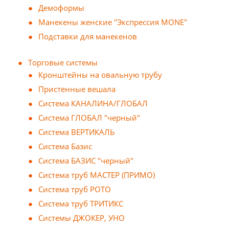
Демоформы
Манекены женские "Экспрессия MONE"
Подставки для манекенов
Торговые системы
Кронштейны на овальную трубу
Пристенные вешала
Система КАНАЛИНА/ГЛОБАЛ
Система ГЛОБАЛ "черный"
Система ВЕРТИКАЛЬ
Система Базис
Система БАЗИС "черный"
Система труб МАСТЕР (ПРИМО)
Система труб РОТО
Система труб ТРИТИКС
Системы ДЖОКЕР, УНО