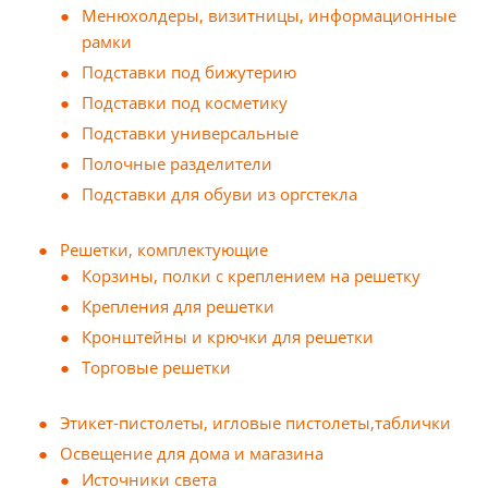
Менюхолдеры, визитницы, информационные
рамки
Подставки под бижутерию
Подставки под косметику
Подставки универсальные
Полочные разделители
Подставки для обуви из оргстекла
Решетки, комплектующие
Корзины, полки с креплением на решетку
Крепления для решетки
Кронштейны и крючки для решетки
Торговые решетки
Этикет-пистолеты, игловые пистолеты,таблички
Освещение для дома и магазина
Источники света