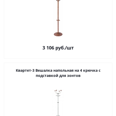
3 106
руб.
/шт
Квартет-3 Вешалка напольная на 4 крючка с
подставкой для зонтов