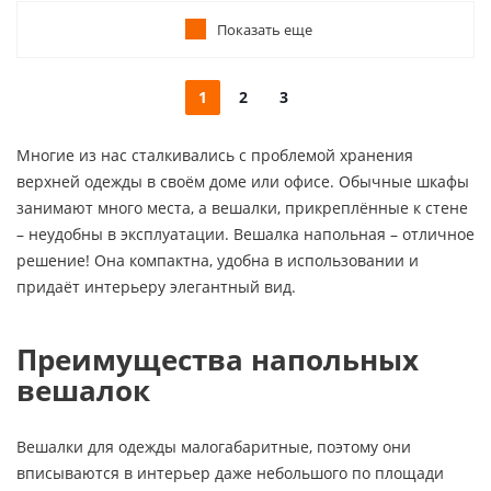
Показать еще
1
2
3
Многие из нас сталкивались с проблемой хранения
верхней одежды в своём доме или офисе. Обычные шкафы
занимают много места, а вешалки, прикреплённые к стене
– неудобны в эксплуатации. Вешалка напольная – отличное
решение! Она компактна, удобна в использовании и
придаёт интерьеру элегантный вид.
Преимущества напольных
вешалок
Вешалки для одежды малогабаритные, поэтому они
вписываются в интерьер даже небольшого по площади