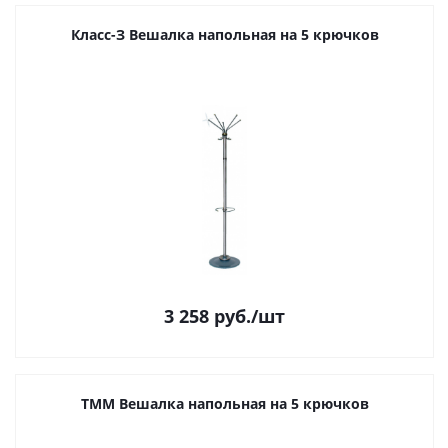
Класс-З Вешалка напольная на 5 крючков
3 258
руб.
/шт
ТММ Вешалка напольная на 5 крючков