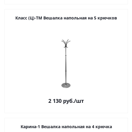
Класс (Ц)-ТМ Вешалка напольная на 5 крючков
2 130
руб.
/шт
Карина-1 Вешалка напольная на 4 крючка