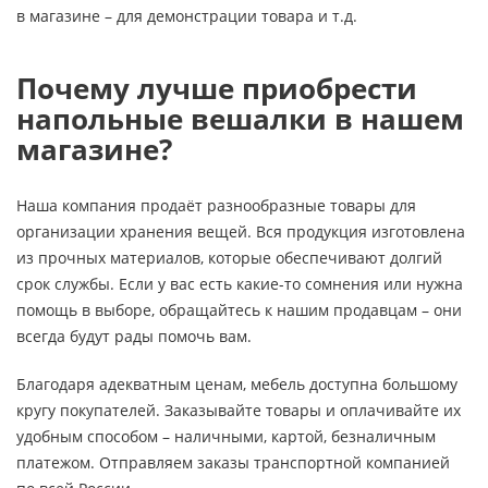
в магазине – для демонстрации товара и т.д.
Почему лучше приобрести
напольные вешалки в нашем
магазине?
Наша компания продаёт разнообразные товары для
организации хранения вещей. Вся продукция изготовлена
из прочных материалов, которые обеспечивают долгий
срок службы. Если у вас есть какие-то сомнения или нужна
помощь в выборе, обращайтесь к нашим продавцам – они
всегда будут рады помочь вам.
Благодаря адекватным ценам, мебель доступна большому
кругу покупателей. Заказывайте товары и оплачивайте их
удобным способом – наличными, картой, безналичным
платежом. Отправляем заказы транспортной компанией