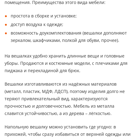
помещения. Преимущества этого вида мебели:
простота в сборке и установке;
доступ воздуха к одежде;
возможность доукомплектования (вешалки дополняют
зеркалом, шкафчиками, полкой для обуви, прочее).
На вешалках удобно хранить длинные вещи и головные
уборы. Продаются и костюмные модели, с плечиками для
пиджака и перекладиной для брюк.
Вешалки изготавливаются из надёжных материалов
(металл, пластик, МДФ, ЛДСП), поэтому изделия долго не
теряют привлекательный вид, характеризуются
прочностью и долговечностью. Мебель из металла
славится устойчивостью, а из дерева – лёгкостью.
Напольную вешалку можно установить где угодно: в
прихожей, чтобы сразу избавиться от верхней одежды или