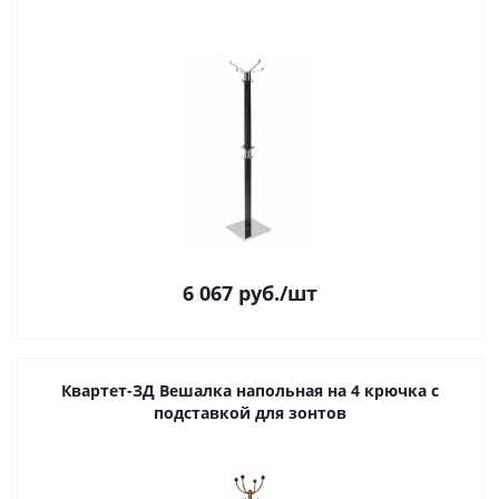
6 067
руб.
/шт
Квартет-ЗД Вешалка напольная на 4 крючка с
подставкой для зонтов