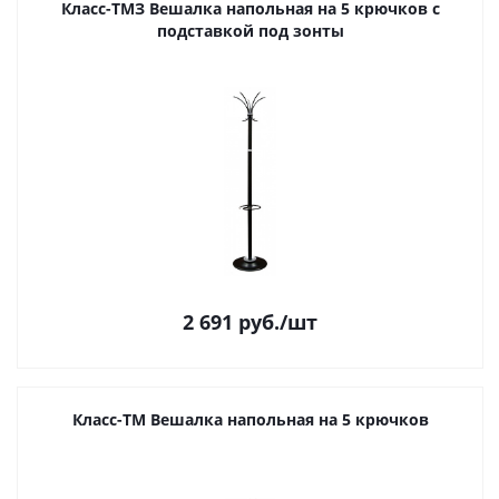
Класс-ТМЗ Вешалка напольная на 5 крючков с
подставкой под зонты
2 691
руб.
/шт
Класс-ТМ Вешалка напольная на 5 крючков