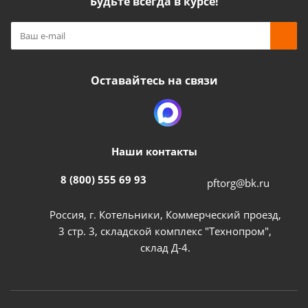
Будьте всегда в курсе!
Оставайтесь на связи
Наши контакты
8 (800) 555 69 93
pftorg@bk.ru
Россия, г. Котельники, Коммерческий проезд,
3 стр. 3, складской комплекс "Технопром",
склад Д-4.