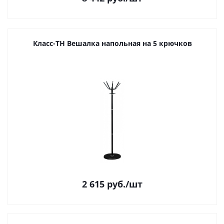
Класс-ТН Вешалка напольная на 5 крючков
2 615
руб.
/шт