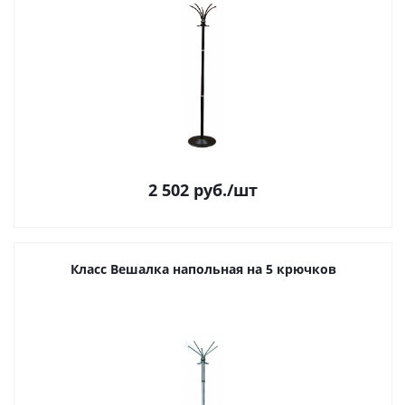
2 502
руб.
/шт
Класс Вешалка напольная на 5 крючков