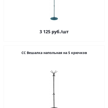
3 125
руб.
/шт
СС Вешалка напольная на 5 крючков