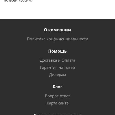
по всей России.
О компании
Политика конфиденциальности
Помощь
Доставка и Оплата
Гарантия на товар
Дилерам
Блог
Вопрос-ответ
Карта сайта