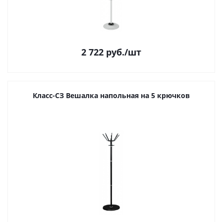
2 722
руб.
/шт
Класс-СЗ Вешалка напольная на 5 крючков