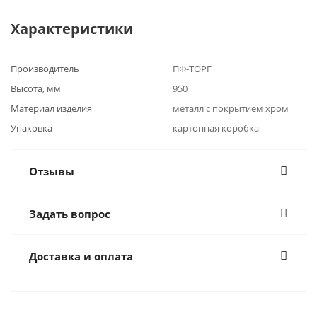
Характеристики
Производитель
ПФ-ТОРГ
Высота, мм
950
Материал изделия
металл с покрытием хром
Упаковка
картонная коробка
Отзывы
Задать вопрос
Доставка и оплата