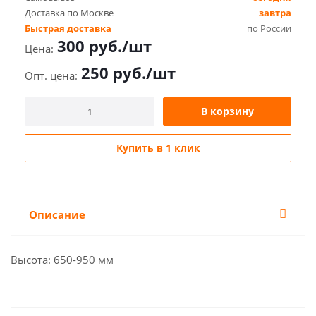
Доставка по Москве
завтра
Быстрая доставка
по России
300
руб.
/шт
250
руб.
/шт
В корзину
Купить в 1 клик
Описание
Высота: 650-950 мм