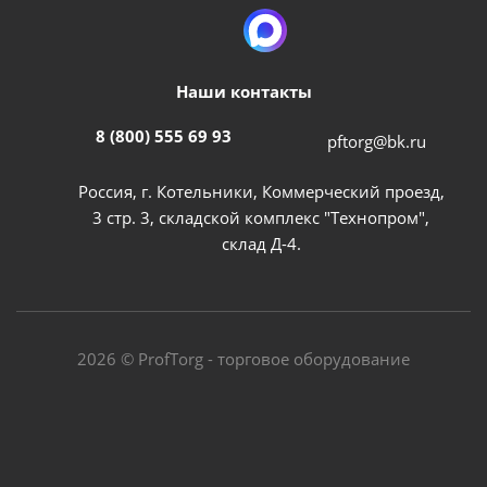
Наши контакты
8 (800) 555 69 93
pftorg@bk.ru
Россия, г. Котельники, Коммерческий проезд,
3 стр. 3, складской комплекс "Технопром",
склад Д-4.
2026 © ProfTorg - торговое оборудование