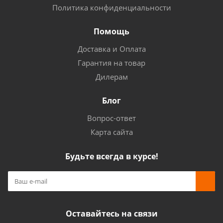
Политика конфиденциальности
Помощь
Доставка и Оплата
Гарантия на товар
Дилерам
Блог
Вопрос-ответ
Карта сайта
Будьте всегда в курсе!
Оставайтесь на связи