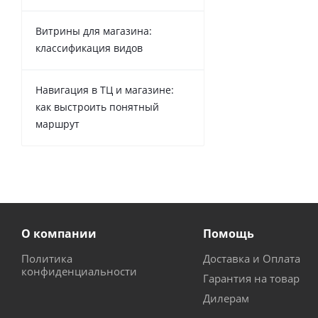
Витрины для магазина:
классификация видов
Навигация в ТЦ и магазине:
как выстроить понятный
маршрут
О компании
Помощь
Политика
Доставка и Оплата
конфиденциальности
Гарантия на товар
Дилерам