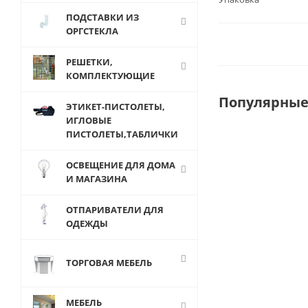
ПОДСТАВКИ ИЗ
ОРГСТЕКЛА
РЕШЕТКИ,
КОМПЛЕКТУЮЩИЕ
Популярные
ЭТИКЕТ-ПИСТОЛЕТЫ,
ИГЛОВЫЕ
ПИСТОЛЕТЫ,ТАБЛИЧКИ
ОСВЕЩЕНИЕ ДЛЯ ДОМА
И МАГАЗИНА
ОТПАРИВАТЕЛИ ДЛЯ
ОДЕЖДЫ
ТОРГОВАЯ МЕБЕЛЬ
СБ-1 Стойка 
МЕБЕЛЬ