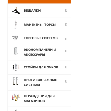
ВЕШАЛКИ
МАНЕКЕНЫ, ТОРСЫ
ТОРГОВЫЕ СИСТЕМЫ
ЭКОНОМПАНЕЛИ И
АКСЕССУАРЫ
СТОЙКИ ДЛЯ ОЧКОВ
ПРОТИВОКРАЖНЫЕ
СИСТЕМЫ
ОГРАЖДЕНИЯ ДЛЯ
МАГАЗИНОВ