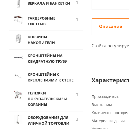
ЗЕРКАЛА И БАНКЕТКИ
ГАРДЕРОБНЫЕ
СИСТЕМЫ
Описание
КОРЗИНЫ
НАКОПИТЕЛИ
Стойка регулируе
КРОНШТЕЙНЫ НА
КВАДРАТНУЮ ТРУБУ
КРОНШТЕЙНЫ С
Характерис
КРЕПЛЕНИЯМИ К СТЕНЕ
ТЕЛЕЖКИ
Производитель
ПОКУПАТЕЛЬСКИЕ И
КОРЗИНЫ
Высота, мм
Количество посадоч
ОБОРУДОВАНИЕ ДЛЯ
Материал изделия
УЛИЧНОЙ ТОРГОВЛИ
Упаковка