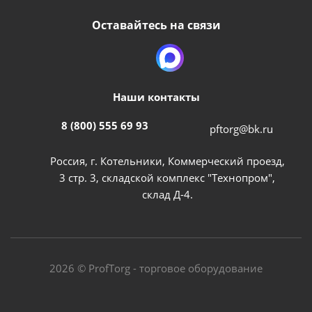
Оставайтесь на связи
Наши контакты
8 (800) 555 69 93
pftorg@bk.ru
Россия, г. Котельники, Коммерческий проезд,
3 стр. 3, складской комплекс "Технопром",
склад Д-4.
2026 © ProfTorg - торговое оборудование