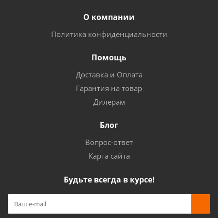
О компании
Политика конфиденциальности
Помощь
Доставка и Оплата
Гарантия на товар
Дилерам
Блог
Вопрос-ответ
Карта сайта
Будьте всегда в курсе!