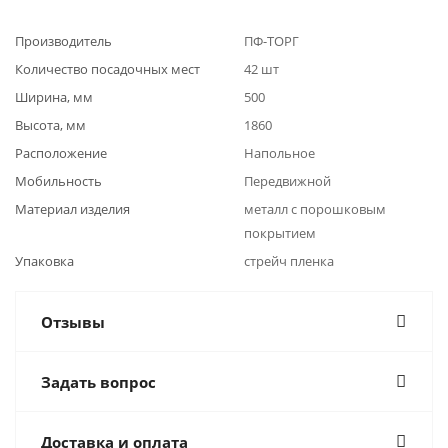
Производитель
ПФ-ТОРГ
Количество посадочных мест
42 шт
Ширина, мм
500
Высота, мм
1860
Расположение
Напольное
Мобильность
Передвижной
Материал изделия
металл с порошковым
покрытием
Упаковка
стрейч пленка
Отзывы
Задать вопрос
Доставка и оплата