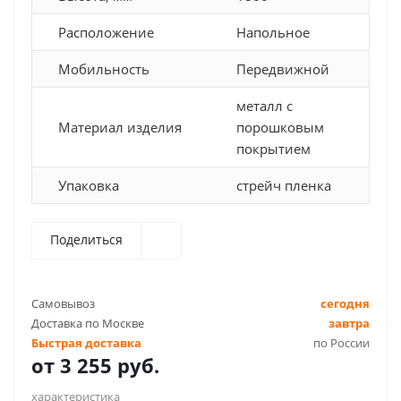
Расположение
Напольное
Мобильность
Передвижной
металл с
Материал изделия
порошковым
покрытием
Упаковка
стрейч пленка
Поделиться
Самовывоз
сегодня
Доставка по Москве
завтра
Быстрая доставка
по России
от
3 255 руб.
характеристика