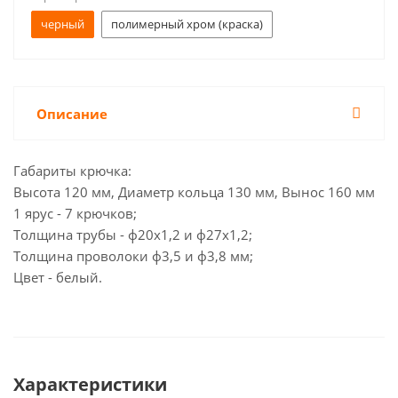
черный
полимерный хром (краска)
Описание
Габариты крючка:
Высота 120 мм, Диаметр кольца 130 мм, Вынос 160 мм
1 ярус - 7 крючков;
Толщина трубы - ф20х1,2 и ф27х1,2;
Толщина проволоки ф3,5 и ф3,8 мм;
Цвет - белый.
Характеристики