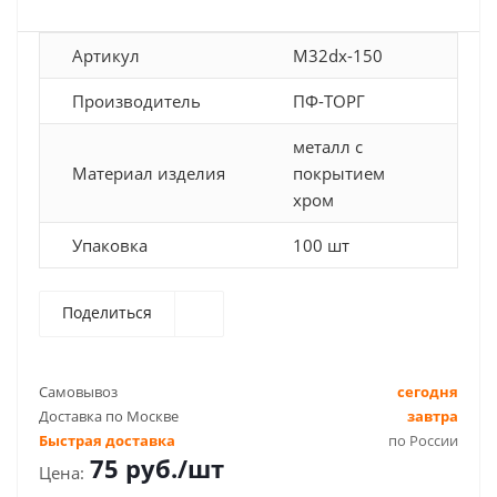
Артикул
M32dx-150
Производитель
ПФ-ТОРГ
металл с
Материал изделия
покрытием
хром
Упаковка
100 шт
Поделиться
Самовывоз
сегодня
Доставка по Москве
завтра
Быстрая доставка
по России
75
руб.
/шт