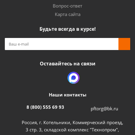
Вопрос-ответ
Карта сайта
Будьте всегда в курсе!
Оставайтесь на связи
Наши контакты
8 (800) 555 69 93
pftorg@bk.ru
Россия, г. Котельники, Коммерческий проезд,
3 стр. 3, складской комплекс "Технопром",