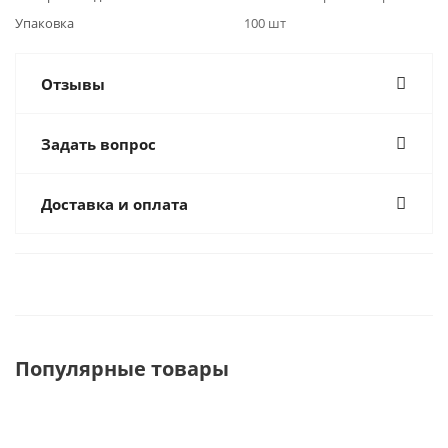
Упаковка
100 шт
Отзывы
Задать вопрос
Доставка и оплата
Популярные товары