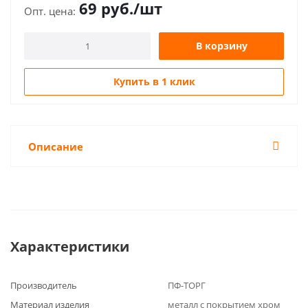
69
руб.
/шт
В корзину
Купить в 1 клик
Описание
Характеристики
Производитель
ПФ-ТОРГ
Материал изделия
металл с покрытием хром