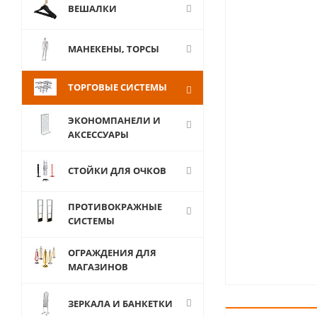
ВЕШАЛКИ
МАНЕКЕНЫ, ТОРСЫ
ТОРГОВЫЕ СИСТЕМЫ
ЭКОНОМПАНЕЛИ И
АКСЕССУАРЫ
СТОЙКИ ДЛЯ ОЧКОВ
ПРОТИВОКРАЖНЫЕ
СИСТЕМЫ
ОГРАЖДЕНИЯ ДЛЯ
МАГАЗИНОВ
ЗЕРКАЛА И БАНКЕТКИ