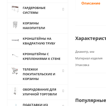
Описание
ГАРДЕРОБНЫЕ
СИСТЕМЫ
КОРЗИНЫ
НАКОПИТЕЛИ
Характерис
КРОНШТЕЙНЫ НА
КВАДРАТНУЮ ТРУБУ
Диаметр, мм
КРОНШТЕЙНЫ С
Материал изделия
КРЕПЛЕНИЯМИ К СТЕНЕ
Упаковка
ТЕЛЕЖКИ
ПОКУПАТЕЛЬСКИЕ И
КОРЗИНЫ
ОБОРУДОВАНИЕ ДЛЯ
УЛИЧНОЙ ТОРГОВЛИ
Популярные
ПОДСТАВКИ ИЗ