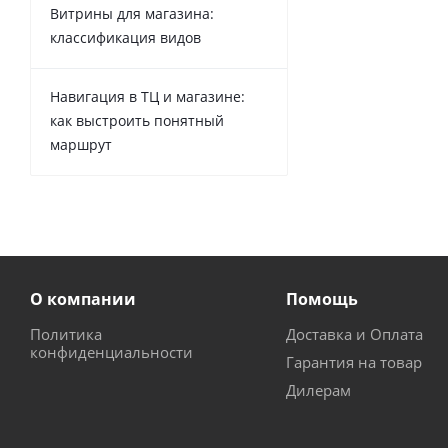
Витрины для магазина:
классификация видов
Навигация в ТЦ и магазине:
как выстроить понятный
маршрут
О компании
Помощь
Политика
Доставка и Оплата
конфиденциальности
Гарантия на товар
Дилерам