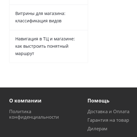
Витрины для магазина:
классификация видов
Навигация в ТЦ и магазине:
как выстроить понятный
маршрут
О компании
Помощь
Политика
Доставка и Оплата
конфиденциальности
Гарантия на товар
Дилерам