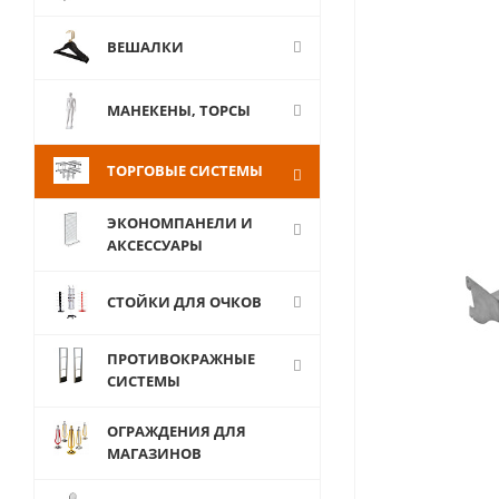
ВЕШАЛКИ
МАНЕКЕНЫ, ТОРСЫ
ТОРГОВЫЕ СИСТЕМЫ
ЭКОНОМПАНЕЛИ И
АКСЕССУАРЫ
СТОЙКИ ДЛЯ ОЧКОВ
ПРОТИВОКРАЖНЫЕ
СИСТЕМЫ
ОГРАЖДЕНИЯ ДЛЯ
МАГАЗИНОВ