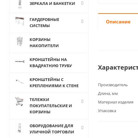
ЗЕРКАЛА И БАНКЕТКИ
ГАРДЕРОБНЫЕ
Описание
СИСТЕМЫ
КОРЗИНЫ
НАКОПИТЕЛИ
КРОНШТЕЙНЫ НА
КВАДРАТНУЮ ТРУБУ
Характерис
КРОНШТЕЙНЫ С
Производитель
КРЕПЛЕНИЯМИ К СТЕНЕ
Длина, мм
ТЕЛЕЖКИ
Материал изделия
ПОКУПАТЕЛЬСКИЕ И
Упаковка
КОРЗИНЫ
ОБОРУДОВАНИЕ ДЛЯ
УЛИЧНОЙ ТОРГОВЛИ