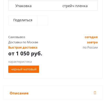
Упаковка
стрейч пленка
Поделиться
Самовывоз
сегодня
Доставка по Москве
завтра
Быстрая доставка
по России
от
1 050 руб.
характеристика
черный матовый
Описание