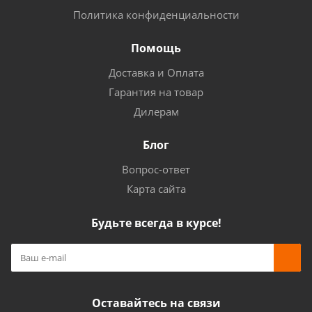
Политика конфиденциальности
Помощь
Доставка и Оплата
Гарантия на товар
Дилерам
Блог
Вопрос-ответ
Карта сайта
Будьте всегда в курсе!
Оставайтесь на связи