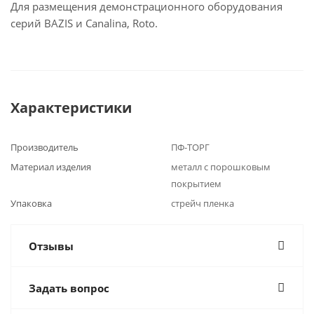
Для размещения демонстрационного оборудования
серий BAZIS и Canalina, Roto.
Характеристики
Производитель
ПФ-ТОРГ
Материал изделия
металл с порошковым
покрытием
Упаковка
стрейч пленка
Отзывы
Задать вопрос