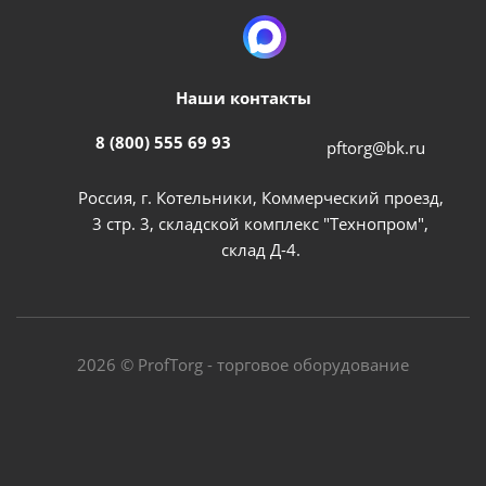
Наши контакты
8 (800) 555 69 93
pftorg@bk.ru
Россия, г. Котельники, Коммерческий проезд,
3 стр. 3, складской комплекс "Технопром",
склад Д-4.
2026 © ProfTorg - торговое оборудование