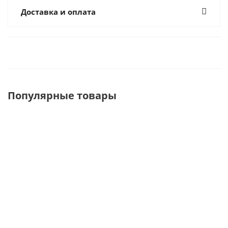
Доставка и оплата
Популярные товары