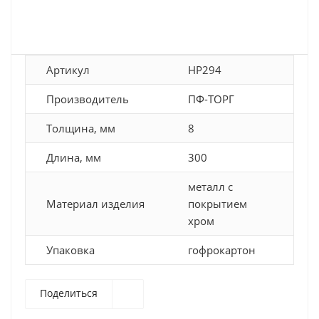
Артикул
HP294
Производитель
ПФ-ТОРГ
Толщина, мм
8
Длина, мм
300
металл с
Материал изделия
покрытием
хром
Упаковка
гофрокартон
Поделиться