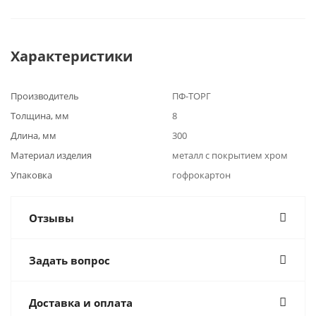
Характеристики
Производитель
ПФ-ТОРГ
Толщина, мм
8
Длина, мм
300
Материал изделия
металл с покрытием хром
Упаковка
гофрокартон
Отзывы
Задать вопрос
Доставка и оплата