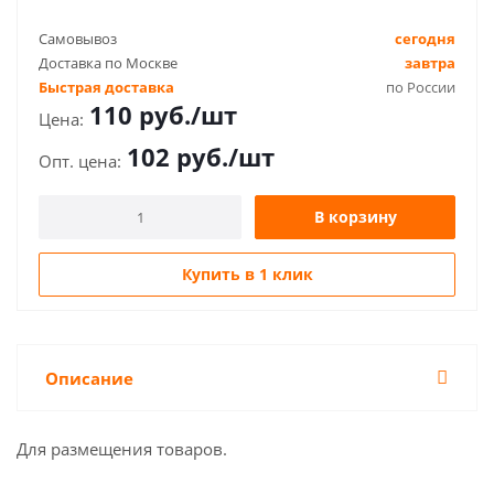
Самовывоз
сегодня
Доставка по Москве
завтра
Быстрая доставка
по России
110
руб.
/шт
102
руб.
/шт
В корзину
Купить в 1 клик
Описание
Для размещения товаров.