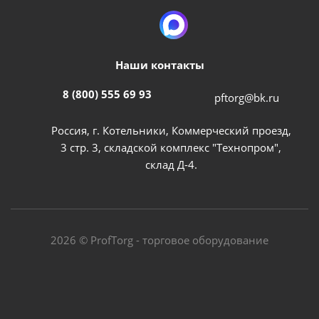
Наши контакты
8 (800) 555 69 93
pftorg@bk.ru
Россия, г. Котельники, Коммерческий проезд,
3 стр. 3, складской комплекс "Технопром",
склад Д-4.
2026 © ProfTorg - торговое оборудование