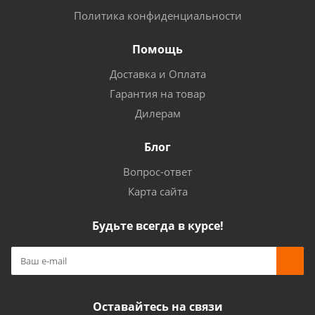
Политика конфиденциальности
Помощь
Доставка и Оплата
Гарантия на товар
Дилерам
Блог
Вопрос-ответ
Карта сайта
Будьте всегда в курсе!
Оставайтесь на связи