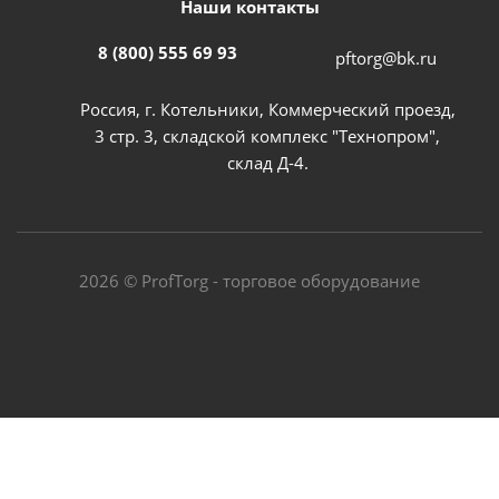
Наши контакты
8 (800) 555 69 93
pftorg@bk.ru
Россия, г. Котельники, Коммерческий проезд,
3 стр. 3, складской комплекс "Технопром",
склад Д-4.
2026 © ProfTorg - торговое оборудование