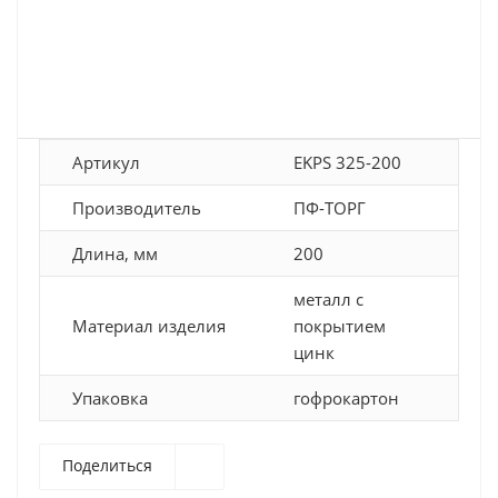
Артикул
EKPS 325-200
Производитель
ПФ-ТОРГ
Длина, мм
200
металл с
Материал изделия
покрытием
цинк
Упаковка
гофрокартон
Поделиться