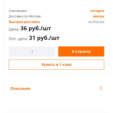
Самовывоз
сегодня
Доставка по Москве
завтра
Быстрая доставка
по России
36
руб.
/шт
31
руб.
/шт
В корзину
Купить в 1 клик
Описание