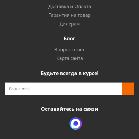
Доставка и Оплата
Гарантия на товар
Дилерам
Блог
Вопрос-ответ
Карта сайта
Будьте всегда в курсе!
Оставайтесь на связи