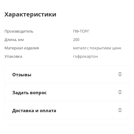
Характеристики
Производитель
ПФ-ТОРГ
Длина, мм
200
Материал изделия
металл с покрытием цинк
Упаковка
гофрокартон
Отзывы
Задать вопрос
Доставка и оплата