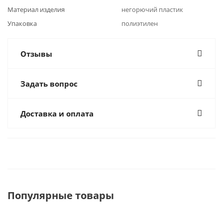
Материал изделия
негорючий пластик
Упаковка
полиэтилен
Отзывы
Задать вопрос
Доставка и оплата
Популярные товары