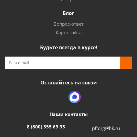
Блог
Вопрос-ответ
Карта сайта
Будьте всегда в курсе!
Оставайтесь на связи
Наши контакты
8 (800) 555 69 93
pftorg@bk.ru