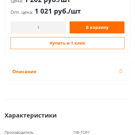
1 021
руб.
/шт
В корзину
Купить в 1 клик
Описание
Характеристики
Производитель
ПФ-ТОРГ