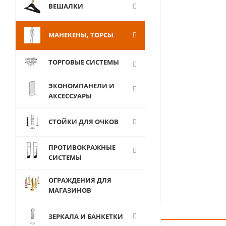
ВЕШАЛКИ
МАНЕКЕНЫ, ТОРСЫ
ТОРГОВЫЕ СИСТЕМЫ
ЭКОНОМПАНЕЛИ И
АКСЕССУАРЫ
СТОЙКИ ДЛЯ ОЧКОВ
ПРОТИВОКРАЖНЫЕ
СИСТЕМЫ
ОГРАЖДЕНИЯ ДЛЯ
МАГАЗИНОВ
ЗЕРКАЛА И БАНКЕТКИ