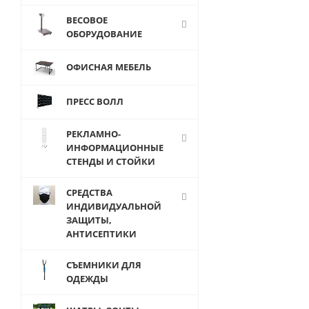
ВЕСОВОЕ
ОБОРУДОВАНИЕ
ОФИСНАЯ МЕБЕЛЬ
от
2 790
руб.
ПРЕСС ВОЛЛ
РЕКЛАМНО-
ИНФОРМАЦИОННЫЕ
СТЕНДЫ И СТОЙКИ
СРЕДСТВА
ИНДИВИДУАЛЬНОЙ
ЗАЩИТЫ,
АНТИСЕПТИКИ
СЪЕМНИКИ ДЛЯ
ОДЕЖДЫ