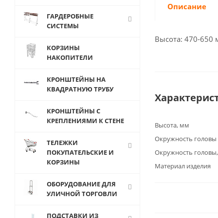
Описание
ГАРДЕРОБНЫЕ
СИСТЕМЫ
Высота: 470-650 
КОРЗИНЫ
НАКОПИТЕЛИ
КРОНШТЕЙНЫ НА
КВАДРАТНУЮ ТРУБУ
Характерис
КРОНШТЕЙНЫ С
КРЕПЛЕНИЯМИ К СТЕНЕ
Высота, мм
Окружность головы
ТЕЛЕЖКИ
ПОКУПАТЕЛЬСКИЕ И
Окружность головы
КОРЗИНЫ
Материал изделия
ОБОРУДОВАНИЕ ДЛЯ
УЛИЧНОЙ ТОРГОВЛИ
ПОДСТАВКИ ИЗ