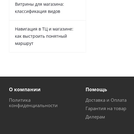
Витрины для магазина:
классификация видов
Навигация в ТЦ и магазине:
как выстроить понятный
маршрут
О компании
Помощь
Политика
Доставка и Оплата
конфиденциальности
Гарантия на товар
Дилерам