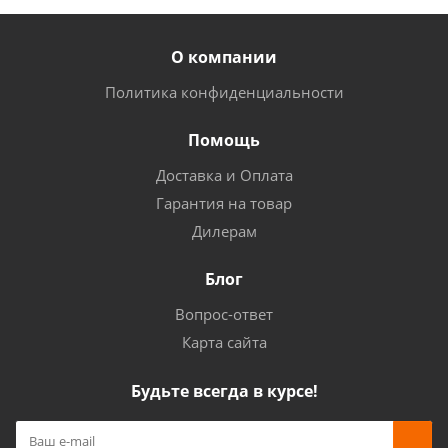
О компании
Политика конфиденциальности
Помощь
Доставка и Оплата
Гарантия на товар
Дилерам
Блог
Вопрос-ответ
Карта сайта
Будьте всегда в курсе!