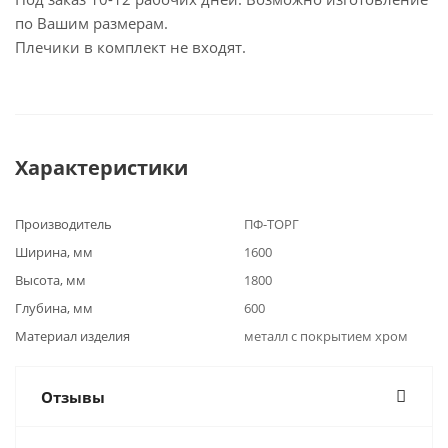
по Вашим размерам.
Плечики в комплект не входят.
Характеристики
Производитель
ПФ-ТОРГ
Ширина, мм
1600
Высота, мм
1800
Глубина, мм
600
Материал изделия
металл с покрытием хром
Отзывы