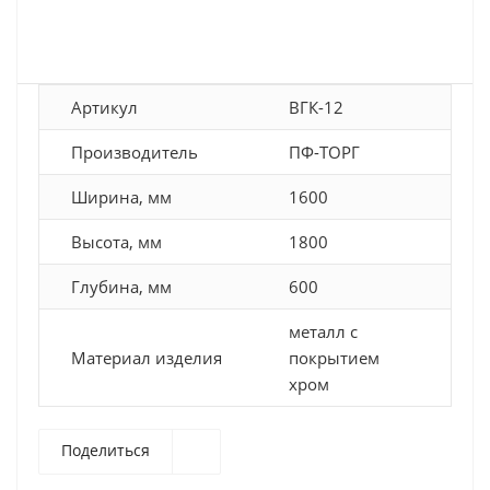
Артикул
ВГК-12
Производитель
ПФ-ТОРГ
Ширина, мм
1600
Высота, мм
1800
Глубина, мм
600
металл с
Материал изделия
покрытием
хром
Поделиться