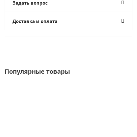
Задать вопрос
Доставка и оплата
Популярные товары