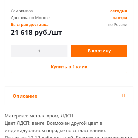
Самовывоз
сегодня
Доставка по Москве
завтра
Быстрая доставка
по России
21 618
руб.
/шт
В корзину
Купить в 1 клик
Описание
Материал: металл хром, ЛДСП
Цвет ЛДСП: венге. Возможен другой цвет в
индивидуальном порядке по согласованию.
Под заказ 10-12 рабочих дней. Возможно изготовление