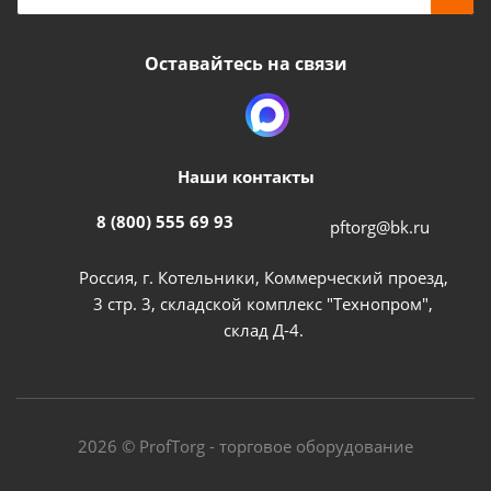
Оставайтесь на связи
Наши контакты
8 (800) 555 69 93
pftorg@bk.ru
Россия, г. Котельники, Коммерческий проезд,
3 стр. 3, складской комплекс "Технопром",
склад Д-4.
2026 © ProfTorg - торговое оборудование