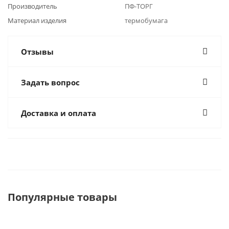
Производитель
ПФ-ТОРГ
Материал изделия
термобумага
Отзывы
Задать вопрос
Доставка и оплата
Популярные товары