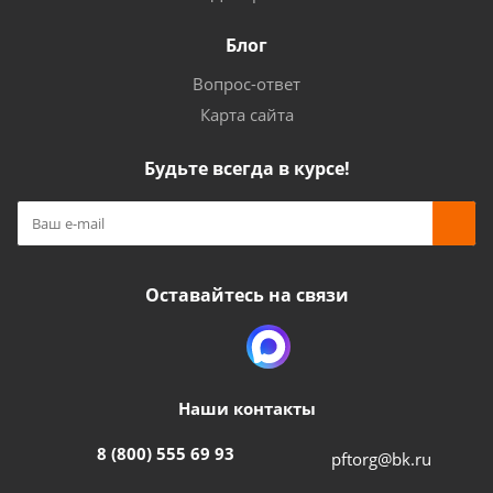
Блог
Вопрос-ответ
Карта сайта
Будьте всегда в курсе!
Оставайтесь на связи
Наши контакты
8 (800) 555 69 93
pftorg@bk.ru