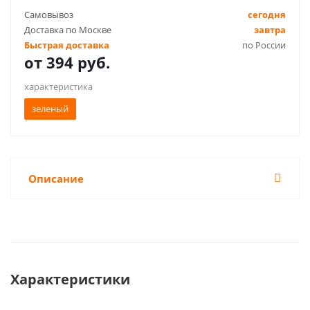
Самовывоз
сегодня
Доставка по Москве
завтра
Быстрая доставка
по России
от
394 руб.
характеристика
зеленый
Описание
Характеристики