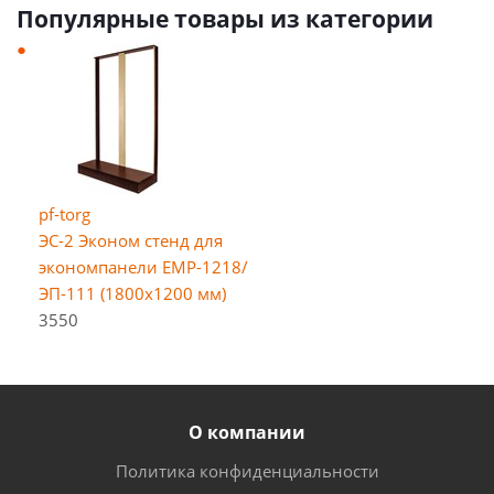
Популярные товары из категории
pf-torg
ЭС-2 Эконом стенд для
экономпанели EMP-1218/
ЭП-111 (1800х1200 мм)
3550
О компании
Политика конфиденциальности