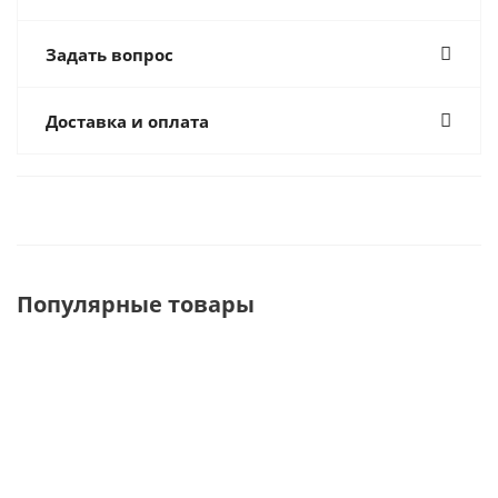
Задать вопрос
Доставка и оплата
Популярные товары