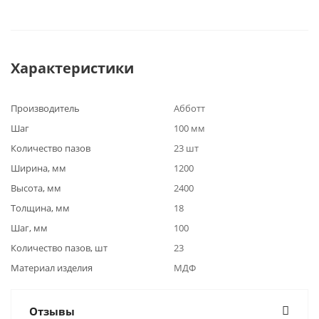
Характеристики
Производитель
Абботт
Шаг
100 мм
Количество пазов
23 шт
Ширина, мм
1200
Высота, мм
2400
Толщина, мм
18
Шаг, мм
100
Количество пазов, шт
23
Материал изделия
МДФ
Отзывы