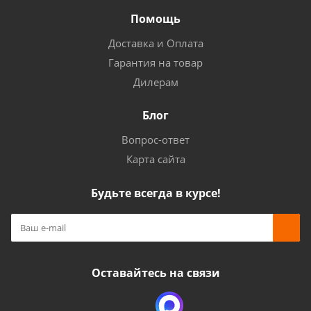
Помощь
Доставка и Оплата
Гарантия на товар
Дилерам
Блог
Вопрос-ответ
Карта сайта
Будьте всегда в курсе!
Оставайтесь на связи