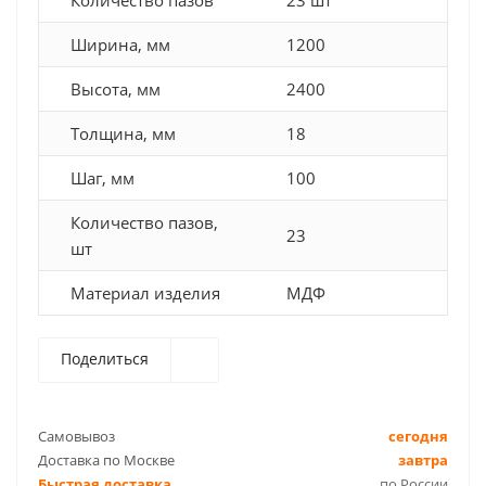
Количество пазов
23 шт
Ширина, мм
1200
Высота, мм
2400
Толщина, мм
18
Шаг, мм
100
Количество пазов,
23
шт
Материал изделия
МДФ
Поделиться
Самовывоз
сегодня
Доставка по Москве
завтра
Быстрая доставка
по России