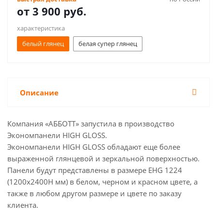
от
3 900 руб.
характеристика
белый глянец
белая супер глянец
Описание
Компания «АББОТТ» запустила в производство
Экономпанели HIGH GLOSS.
Экономпанели HIGH GLOSS обладают еще более
выраженной глянцевой и зеркальной поверхностью.
Панели будут представлены в размере EHG 1224
(1200х2400H мм) в белом, черном и красном цвете, а
также в любом другом размере и цвете по заказу
клиента.