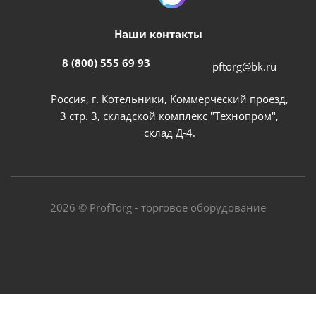
Наши контакты
8 (800) 555 69 93
pftorg@bk.ru
Россия, г. Котельники, Коммерческий проезд,
3 стр. 3, складской комплекс "Технопром",
склад Д-4.
2026 © ProfTorg - торговое оборудование