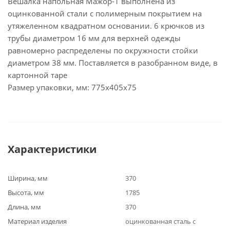
Вешалка напольная Мажор-1 выполнена из
оцинкованной стали с полимерным покрытием на
утяжеленном квадратном основании. 6 крючков из
трубы диаметром 16 мм для верхней одежды
равномерно распределены по окружности стойки
диаметром 38 мм. Поставляется в разобранном виде, в
картонной таре
Размер упаковки, мм: 775х405х75
Характеристики
Ширина, мм
370
Высота, мм
1785
Длина, мм
370
Материал изделия
оцинкованная сталь с