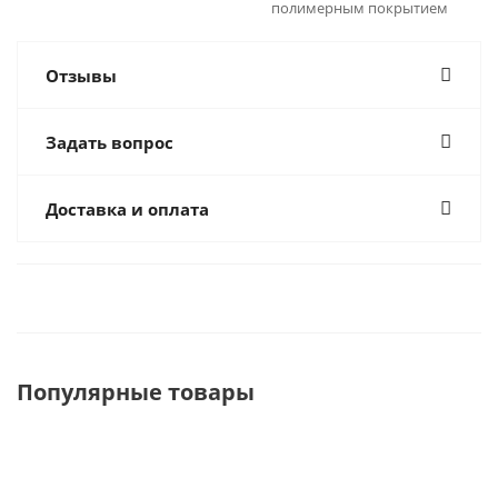
полимерным покрытием
Отзывы
Задать вопрос
Доставка и оплата
Популярные товары