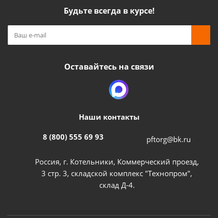
Будьте всегда в курсе!
Оставайтесь на связи
Наши контакты
8 (800) 555 69 93
pftorg@bk.ru
Россия, г. Котельники, Коммерческий проезд,
3 стр. 3, складской комплекс "Технопром",
склад Д-4.