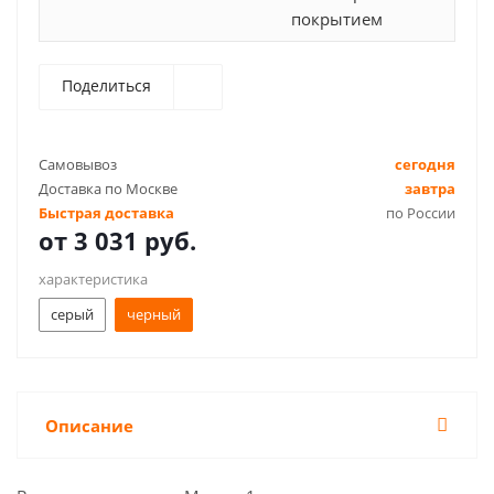
покрытием
Поделиться
Самовывоз
сегодня
Доставка по Москве
завтра
Быстрая доставка
по России
от
3 031 руб.
характеристика
серый
черный
Описание