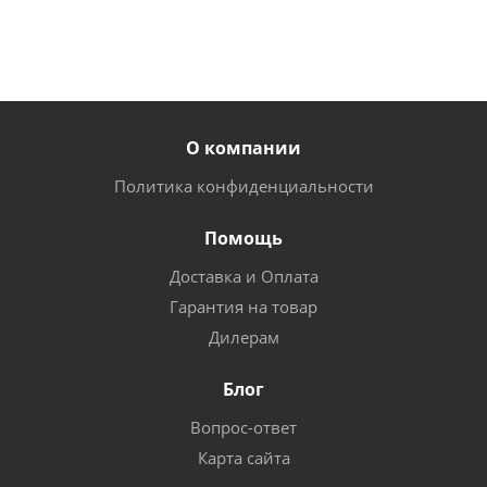
О компании
Политика конфиденциальности
Помощь
Доставка и Оплата
Гарантия на товар
Дилерам
Блог
Вопрос-ответ
Карта сайта