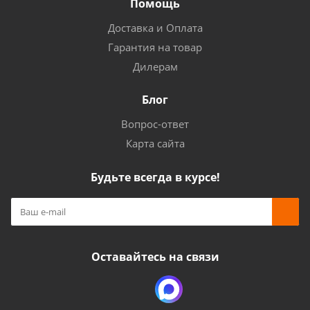
Помощь
Доставка и Оплата
Гарантия на товар
Дилерам
Блог
Вопрос-ответ
Карта сайта
Будьте всегда в курсе!
Оставайтесь на связи