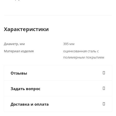
Характеристики
Диаметр, мм
395 мм
Материал изделия
оцинкованная сталь с
полимерным покрытием
Отзывы
Задать вопрос
Доставка и оплата