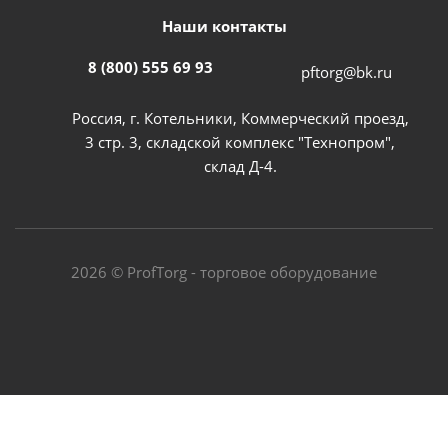
Наши контакты
8 (800) 555 69 93
pftorg@bk.ru
Россия, г. Котельники, Коммерческий проезд,
3 стр. 3, складской комплекс "Технопром",
склад Д-4.
2026 © ProfTorg - торговое оборудование