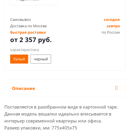
Самовывоз
сегодня
Доставка по Москве
завтра
Быстрая доставка
по России
от
2 357 руб.
характеристика
белый
черный
Описание
Поставляется в разобранном виде в картонной таре.
Данная модель вешалки идеально вписывается в
интерьер современной квартиры или офиса.
Размер упаковки, мм: 775х405х75