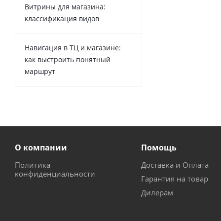
Витрины для магазина:
классификация видов
Навигация в ТЦ и магазине:
как выстроить понятный
маршрут
О компании
Помощь
Политика
Доставка и Оплата
конфиденциальности
Гарантия на товар
Дилерам