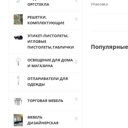
Упаковка
ОРГСТЕКЛА
РЕШЕТКИ,
КОМПЛЕКТУЮЩИЕ
ЭТИКЕТ-ПИСТОЛЕТЫ,
ИГЛОВЫЕ
Популярные
ПИСТОЛЕТЫ,ТАБЛИЧКИ
ОСВЕЩЕНИЕ ДЛЯ ДОМА
И МАГАЗИНА
ОТПАРИВАТЕЛИ ДЛЯ
ОДЕЖДЫ
ТОРГОВАЯ МЕБЕЛЬ
МЕБЕЛЬ
ДИЗАЙНЕРСКАЯ
GS-