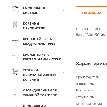
ГАРДЕРОБНЫЕ
СИСТЕМЫ
Описание
КОРЗИНЫ
НАКОПИТЕЛИ
H 370-680 мм
база 130х150 мм
КРОНШТЕЙНЫ НА
КВАДРАТНУЮ ТРУБУ
КРОНШТЕЙНЫ С
КРЕПЛЕНИЯМИ К СТЕНЕ
Характерис
ТЕЛЕЖКИ
ПОКУПАТЕЛЬСКИЕ И
Производитель
КОРЗИНЫ
Ширина, мм
ОБОРУДОВАНИЕ ДЛЯ
Высота, мм
УЛИЧНОЙ ТОРГОВЛИ
Глубина, мм
Материал изделия
ПОДСТАВКИ ИЗ