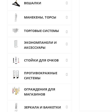
ВЕШАЛКИ
МАНЕКЕНЫ, ТОРСЫ
ТОРГОВЫЕ СИСТЕМЫ
ЭКОНОМПАНЕЛИ И
АКСЕССУАРЫ
СТОЙКИ ДЛЯ ОЧКОВ
ПРОТИВОКРАЖНЫЕ
СИСТЕМЫ
ОГРАЖДЕНИЯ ДЛЯ
МАГАЗИНОВ
ЗЕРКАЛА И БАНКЕТКИ