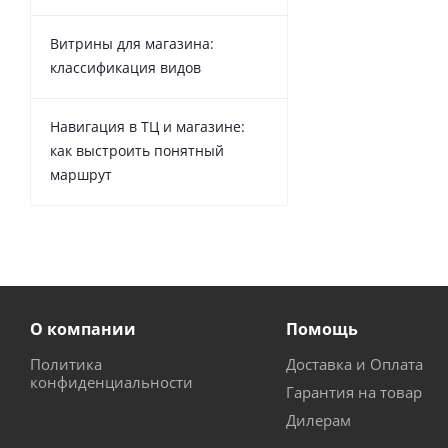
Витрины для магазина:
классификация видов
Навигация в ТЦ и магазине:
как выстроить понятный
маршрут
О компании
Помощь
Политика
Доставка и Оплата
конфиденциальности
Гарантия на товар
Дилерам