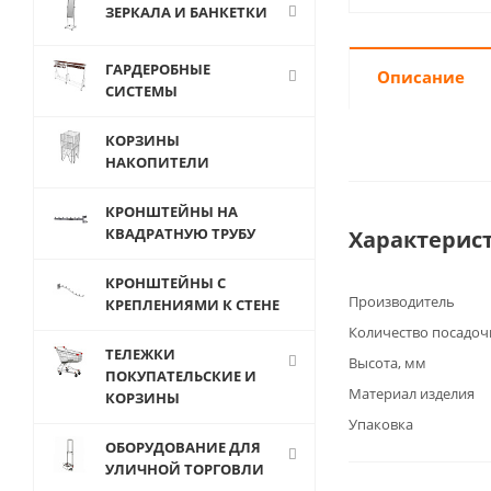
ЗЕРКАЛА И БАНКЕТКИ
ГАРДЕРОБНЫЕ
Описание
СИСТЕМЫ
КОРЗИНЫ
НАКОПИТЕЛИ
КРОНШТЕЙНЫ НА
КВАДРАТНУЮ ТРУБУ
Характерис
КРОНШТЕЙНЫ С
Производитель
КРЕПЛЕНИЯМИ К СТЕНЕ
Количество посадоч
ТЕЛЕЖКИ
Высота, мм
ПОКУПАТЕЛЬСКИЕ И
Материал изделия
КОРЗИНЫ
Упаковка
ОБОРУДОВАНИЕ ДЛЯ
УЛИЧНОЙ ТОРГОВЛИ