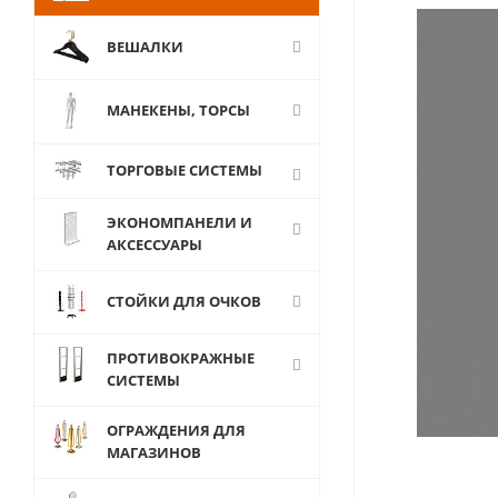
ВЕШАЛКИ
МАНЕКЕНЫ, ТОРСЫ
ТОРГОВЫЕ СИСТЕМЫ
ЭКОНОМПАНЕЛИ И
АКСЕССУАРЫ
СТОЙКИ ДЛЯ ОЧКОВ
ПРОТИВОКРАЖНЫЕ
СИСТЕМЫ
ОГРАЖДЕНИЯ ДЛЯ
МАГАЗИНОВ