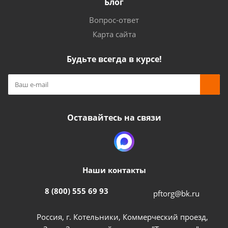
Блог
Вопрос-ответ
Карта сайта
Будьте всегда в курсе!
Оставайтесь на связи
Наши контакты
8 (800) 555 69 93
pftorg@bk.ru
Россия, г. Котельники, Коммерческий проезд,