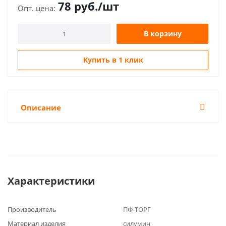
78
руб.
/шт
В корзину
Купить в 1 клик
Описание
Характеристики
Производитель
ПФ-ТОРГ
Материал изделия
силумин