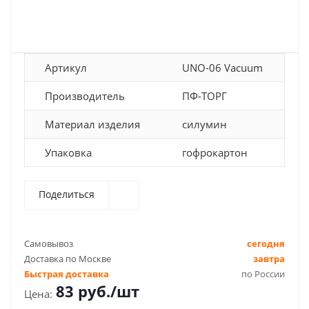
Артикул
UNO-06 Vacuum
Производитель
ПФ-ТОРГ
Материал изделия
силумин
Упаковка
гофрокартон
Поделиться
Самовывоз
сегодня
Доставка по Москве
завтра
Быстрая доставка
по России
83
руб.
/шт