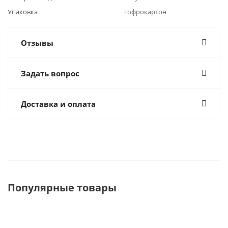
Упаковка
гофрокартон
Отзывы
Задать вопрос
Доставка и оплата
Популярные товары