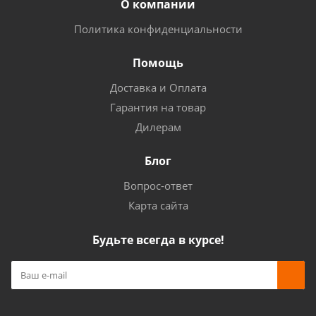
О компании
Политика конфиденциальности
Помощь
Доставка и Оплата
Гарантия на товар
Дилерам
Блог
Вопрос-ответ
Карта сайта
Будьте всегда в курсе!