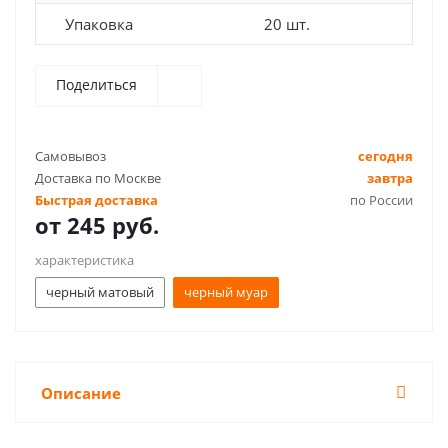
Упаковка
20 шт.
Поделиться
Самовывоз
сегодня
Доставка по Москве
завтра
Быстрая доставка
по России
от
245 руб.
характеристика
черный матовый
черный муар
Описание