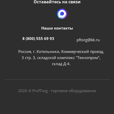
Оставайтесь на связи
Наши контакты
8 (800) 555 69 93
pftorg@bk.ru
Россия, г. Котельники, Коммерческий проезд,
3 стр. 3, складской комплекс "Технопром",
склад Д-4.
2026 © ProfTorg - торговое оборудование