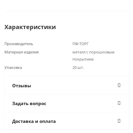
Характеристики
Производитель
ПФ-ТОРГ
Материал изделия
металл с порошковым
покрытием
Упаковка
20 шт.
Отзывы
Задать вопрос
Доставка и оплата