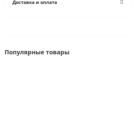
Доставка и оплата
Популярные товары