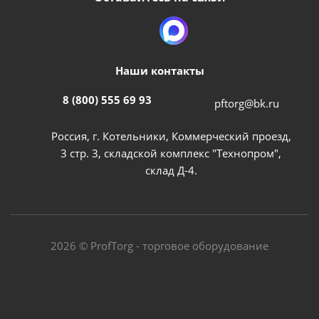
Наши контакты
8 (800) 555 69 93
pftorg@bk.ru
Россия, г. Котельники, Коммерческий проезд,
3 стр. 3, складской комплекс "Технопром",
склад Д-4.
2026 © ProfTorg - торговое оборудование