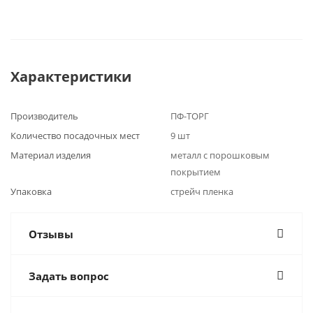
Характеристики
Производитель
ПФ-ТОРГ
Количество посадочных мест
9 шт
Материал изделия
металл с порошковым
покрытием
Упаковка
стрейч пленка
Отзывы
Задать вопрос