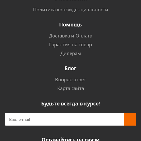
Политика конфиденциальности
Помощь
Доставка и Оплата
Гарантия на товар
Дилерам
Блог
Вопрос-ответ
Карта сайта
Будьте всегда в курсе!
Оставайтесь на связи