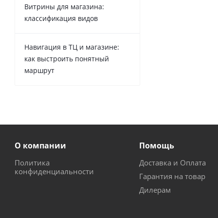
Витрины для магазина:
классификация видов
Навигация в ТЦ и магазине:
как выстроить понятный
маршрут
О компании
Помощь
Политика
Доставка и Оплата
конфиденциальности
Гарантия на товар
Дилерам