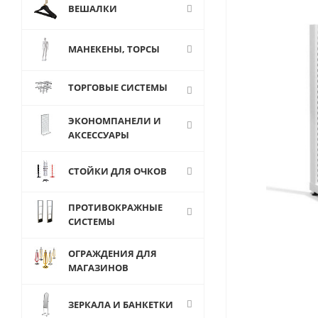
ВЕШАЛКИ
МАНЕКЕНЫ, ТОРСЫ
ТОРГОВЫЕ СИСТЕМЫ
ЭКОНОМПАНЕЛИ И
АКСЕССУАРЫ
СТОЙКИ ДЛЯ ОЧКОВ
ПРОТИВОКРАЖНЫЕ
СИСТЕМЫ
ОГРАЖДЕНИЯ ДЛЯ
МАГАЗИНОВ
ЗЕРКАЛА И БАНКЕТКИ