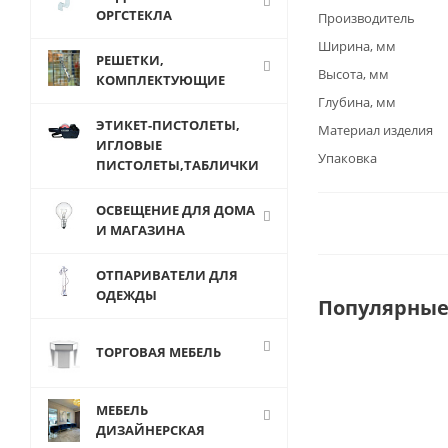
ОРГСТЕКЛА
Производитель
Ширина, мм
РЕШЕТКИ,
Высота, мм
КОМПЛЕКТУЮЩИЕ
Глубина, мм
ЭТИКЕТ-ПИСТОЛЕТЫ,
Материал изделия
ИГЛОВЫЕ
Упаковка
ПИСТОЛЕТЫ,ТАБЛИЧКИ
ОСВЕЩЕНИЕ ДЛЯ ДОМА
И МАГАЗИНА
ОТПАРИВАТЕЛИ ДЛЯ
ОДЕЖДЫ
Популярные
ТОРГОВАЯ МЕБЕЛЬ
МЕБЕЛЬ
ДИЗАЙНЕРСКАЯ