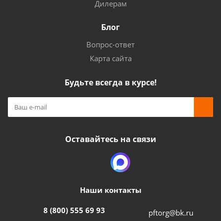
Дилерам
Блог
Вопрос-ответ
Карта сайта
Будьте всегда в курсе!
Оставайтесь на связи
Наши контакты
8 (800) 555 69 93
pftorg@bk.ru