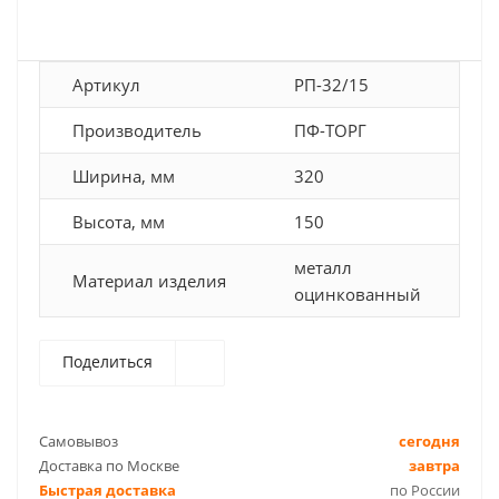
Артикул
РП-32/15
Производитель
ПФ-ТОРГ
Ширина, мм
320
Высота, мм
150
металл
Материал изделия
оцинкованный
Поделиться
Самовывоз
сегодня
Доставка по Москве
завтра
Быстрая доставка
по России