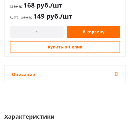
168
руб.
/шт
149
руб.
/шт
В корзину
Купить в 1 клик
Описание
Характеристики