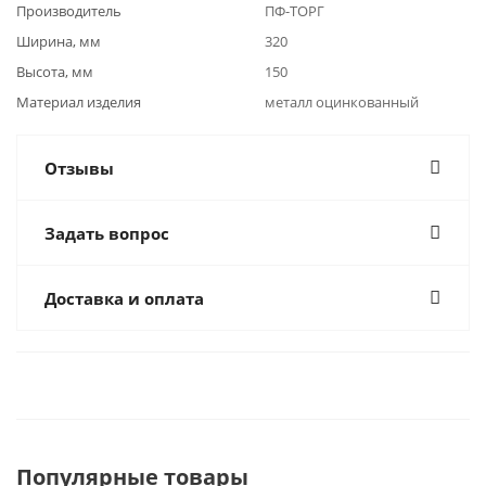
Производитель
ПФ-ТОРГ
Ширина, мм
320
Высота, мм
150
Материал изделия
металл оцинкованный
Отзывы
Задать вопрос
Доставка и оплата
Популярные товары