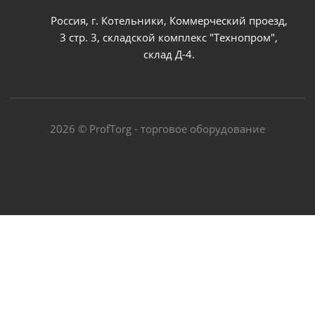
Россия, г. Котельники, Коммерческий проезд,
3 стр. 3, складской комплекс "Технопром",
склад Д-4.
2026 © ProfTorg - торговое оборудование