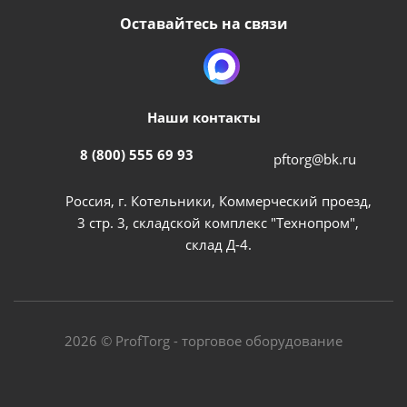
Оставайтесь на связи
Наши контакты
8 (800) 555 69 93
pftorg@bk.ru
Россия, г. Котельники, Коммерческий проезд,
3 стр. 3, складской комплекс "Технопром",
склад Д-4.
2026 © ProfTorg - торговое оборудование