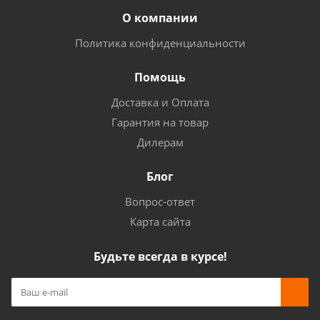
О компании
Политика конфиденциальности
Помощь
Доставка и Оплата
Гарантия на товар
Дилерам
Блог
Вопрос-ответ
Карта сайта
Будьте всегда в курсе!