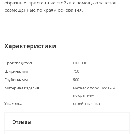
образные пристенные стойки с помощью зацепов,
размещенные по краям основания.
Характеристики
Производитель
ПФ-ТОРГ
Ширина, мм
750
Глубина, мм
500
Материал изделия
металл с порошковым
покрытием
Упаковка
стрейч пленка
Отзывы