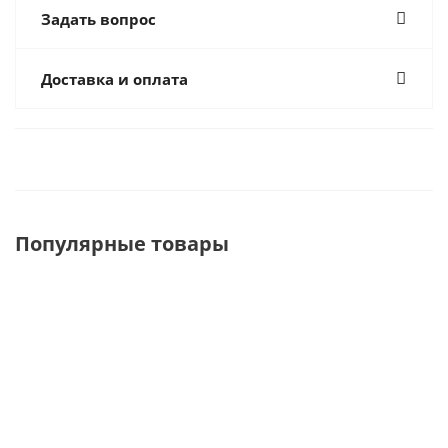
Задать вопрос
Доставка и оплата
Популярные товары