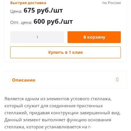
Быстрая доставка
по России
675
руб.
/шт
600
руб.
/шт
В корзину
Купить в 1 клик
Описание
Является одним из элементов углового стеллажа,
который служит для соединения пристенных
стеллажей, придавая конструкции завершенный вид.
Данный элемент выполняет функцию основания
стеллажа, которое устанавливается на г-