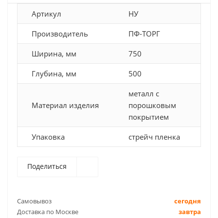
Артикул
НУ
Производитель
ПФ-ТОРГ
Ширина, мм
750
Глубина, мм
500
металл с
Материал изделия
порошковым
покрытием
Упаковка
стрейч пленка
Поделиться
Самовывоз
сегодня
Доставка по Москве
завтра