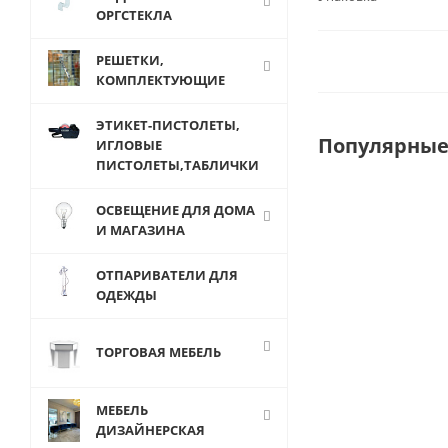
ОРГСТЕКЛА
РЕШЕТКИ,
КОМПЛЕКТУЮЩИЕ
ЭТИКЕТ-ПИСТОЛЕТЫ,
Популярные
ИГЛОВЫЕ
ПИСТОЛЕТЫ,ТАБЛИЧКИ
ОСВЕЩЕНИЕ ДЛЯ ДОМА
И МАГАЗИНА
ОТПАРИВАТЕЛИ ДЛЯ
ОДЕЖДЫ
ТОРГОВАЯ МЕБЕЛЬ
МЕБЕЛЬ
DEK-EKW1600
ДИЗАЙНЕРСКАЯ
Защитный