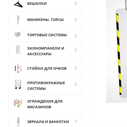
ВЕШАЛКИ
МАНЕКЕНЫ, ТОРСЫ
ТОРГОВЫЕ СИСТЕМЫ
ЭКОНОМПАНЕЛИ И
АКСЕССУАРЫ
СТОЙКИ ДЛЯ ОЧКОВ
ПРОТИВОКРАЖНЫЕ
СИСТЕМЫ
ОГРАЖДЕНИЯ ДЛЯ
МАГАЗИНОВ
ЗЕРКАЛА И БАНКЕТКИ