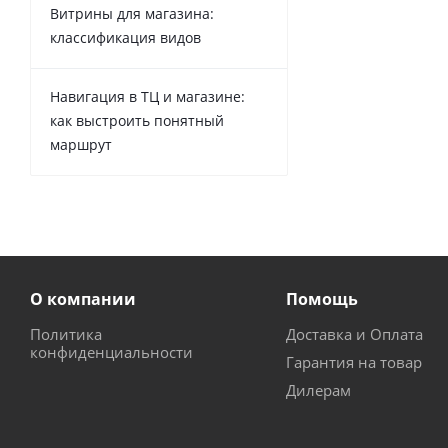
Витрины для магазина:
классификация видов
Навигация в ТЦ и магазине:
как выстроить понятный
маршрут
О компании
Помощь
Политика
Доставка и Оплата
конфиденциальности
Гарантия на товар
Дилерам