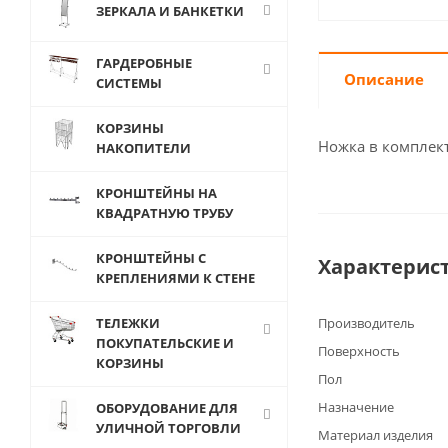
ЗЕРКАЛА И БАНКЕТКИ
ГАРДЕРОБНЫЕ
Описание
СИСТЕМЫ
КОРЗИНЫ
Ножка в комплект
НАКОПИТЕЛИ
КРОНШТЕЙНЫ НА
КВАДРАТНУЮ ТРУБУ
КРОНШТЕЙНЫ С
Характерис
КРЕПЛЕНИЯМИ К СТЕНЕ
ТЕЛЕЖКИ
Производитель
ПОКУПАТЕЛЬСКИЕ И
Поверхность
КОРЗИНЫ
Пол
Назначение
ОБОРУДОВАНИЕ ДЛЯ
УЛИЧНОЙ ТОРГОВЛИ
Материал изделия