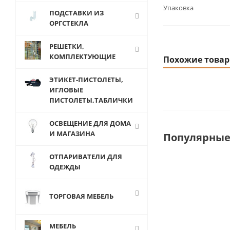
Упаковка
ПОДСТАВКИ ИЗ
ОРГСТЕКЛА
РЕШЕТКИ,
КОМПЛЕКТУЮЩИЕ
Похожие това
ЭТИКЕТ-ПИСТОЛЕТЫ,
ИГЛОВЫЕ
ПИСТОЛЕТЫ,ТАБЛИЧКИ
ОСВЕЩЕНИЕ ДЛЯ ДОМА
И МАГАЗИНА
Популярные
ОТПАРИВАТЕЛИ ДЛЯ
ОДЕЖДЫ
ТОРГОВАЯ МЕБЕЛЬ
МЕБЕЛЬ