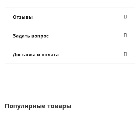
Отзывы
Задать вопрос
Доставка и оплата
Популярные товары