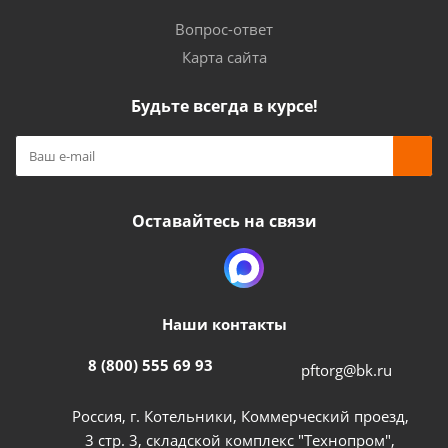
Вопрос-ответ
Карта сайта
Будьте всегда в курсе!
Оставайтесь на связи
Наши контакты
8 (800) 555 69 93
pftorg@bk.ru
Россия, г. Котельники, Коммерческий проезд,
3 стр. 3, складской комплекс "Технопром",