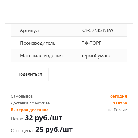
Артикул
КЛ-57/35 NEW
Производитель
ПФ-ТОРГ
Материал изделия
термобумага
Поделиться
Самовывоз
сегодня
Доставка по Москве
завтра
Быстрая доставка
по России
32
руб.
/шт
25
руб.
/шт