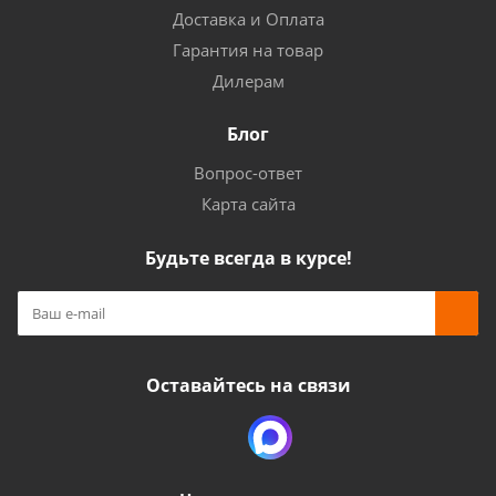
Доставка и Оплата
Гарантия на товар
Дилерам
Блог
Вопрос-ответ
Карта сайта
Будьте всегда в курсе!
Оставайтесь на связи