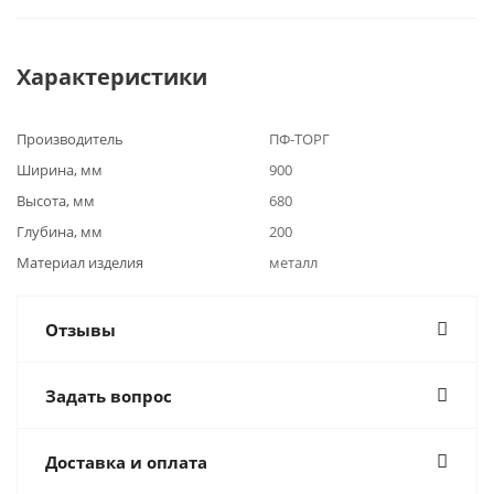
Характеристики
Производитель
ПФ-ТОРГ
Ширина, мм
900
Высота, мм
680
Глубина, мм
200
Материал изделия
металл
Отзывы
Задать вопрос
Доставка и оплата