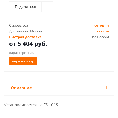
Поделиться
Самовывоз
сегодня
Доставка по Москве
завтра
Быстрая доставка
по России
от
5 404 руб.
характеристика
черный муар
Описание
Устанавливается на FS.101S