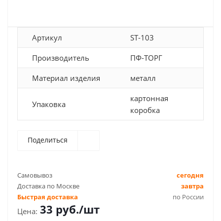
Артикул
ST-103
Производитель
ПФ-ТОРГ
Материал изделия
металл
картонная
Упаковка
коробка
Поделиться
Самовывоз
сегодня
Доставка по Москве
завтра
Быстрая доставка
по России
33
руб.
/шт