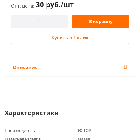
30
руб.
/шт
В корзину
Купить в 1 клик
Описание
Характеристики
Производитель
ПФ-ТОРГ
Материал изделия
металл