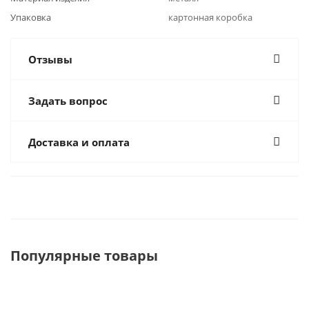
Упаковка
картонная коробка
Отзывы
Задать вопрос
Доставка и оплата
Популярные товары