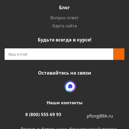
Блог
Вопрос-ответ
Карта сайта
Будьте всегда в курсе!
Оставайтесь на связи
Наши контакты
8 (800) 555 69 93
pftorg@bk.ru
Россия, г. Котельники, Коммерческий проезд,