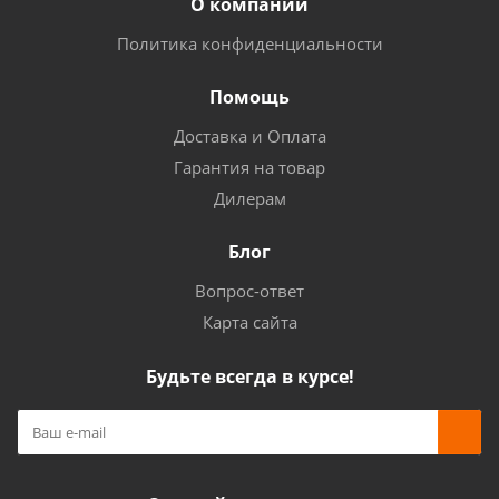
О компании
Политика конфиденциальности
Помощь
Доставка и Оплата
Гарантия на товар
Дилерам
Блог
Вопрос-ответ
Карта сайта
Будьте всегда в курсе!