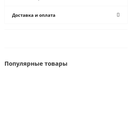
Доставка и оплата
Популярные товары