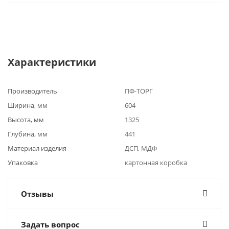
Характеристики
Производитель
ПФ-ТОРГ
Ширина, мм
604
Высота, мм
1325
Глубина, мм
441
Материал изделия
ДСП, МДФ
Упаковка
картонная коробка
Отзывы
Задать вопрос