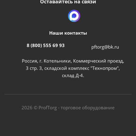
Оставайтесь на связи
Наши контакты
8 (800) 555 69 93
pftorg@bk.ru
Россия, г. Котельники, Коммерческий проезд,
3 стр. 3, складской комплекс "Технопром",
склад Д-4.
2026 © ProfTorg - торговое оборудование