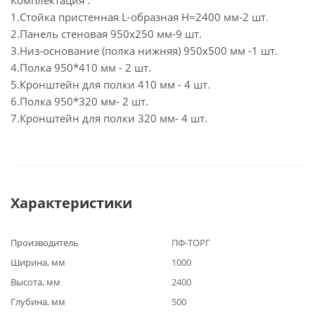
Комплектация :
1.Стойка пристенная L-образная H=2400 мм-2 шт.
2.Панель стеновая 950х250 мм-9 шт.
3.Низ-основание (полка нижняя) 950х500 мм -1 шт.
4.Полка 950*410 мм - 2 шт.
5.Кронштейн для полки 410 мм - 4 шт.
6.Полка 950*320 мм- 2 шт.
7.Кронштейн для полки 320 мм- 4 шт.
Характеристики
Производитель
ПФ-ТОРГ
Ширина, мм
1000
Высота, мм
2400
Глубина, мм
500