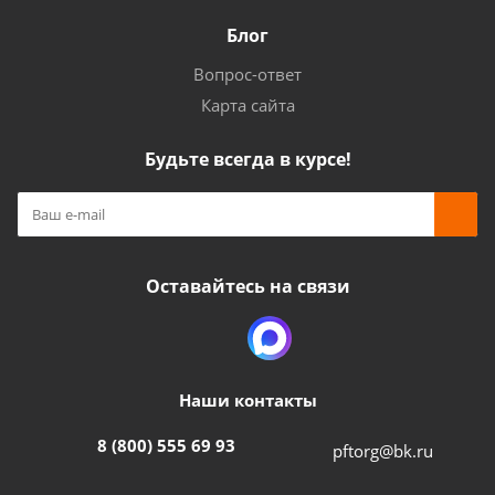
Блог
Вопрос-ответ
Карта сайта
Будьте всегда в курсе!
Оставайтесь на связи
Наши контакты
8 (800) 555 69 93
pftorg@bk.ru