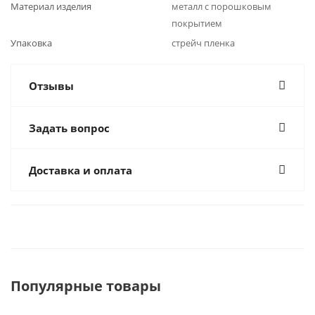
Материал изделия
металл с порошковым
покрытием
Упаковка
стрейч пленка
Отзывы
Задать вопрос
Доставка и оплата
Популярные товары