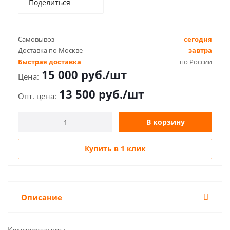
Поделиться
Самовывоз
сегодня
Доставка по Москве
завтра
Быстрая доставка
по России
15 000
руб.
/шт
13 500
руб.
/шт
В корзину
Купить в 1 клик
Описание