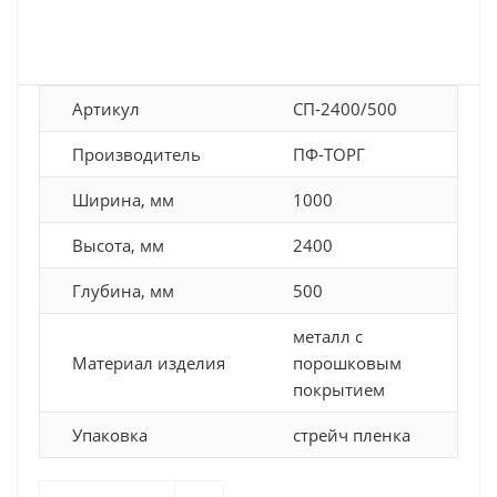
Артикул
СП-2400/500
Производитель
ПФ-ТОРГ
Ширина, мм
1000
Высота, мм
2400
Глубина, мм
500
металл с
Материал изделия
порошковым
покрытием
Упаковка
стрейч пленка